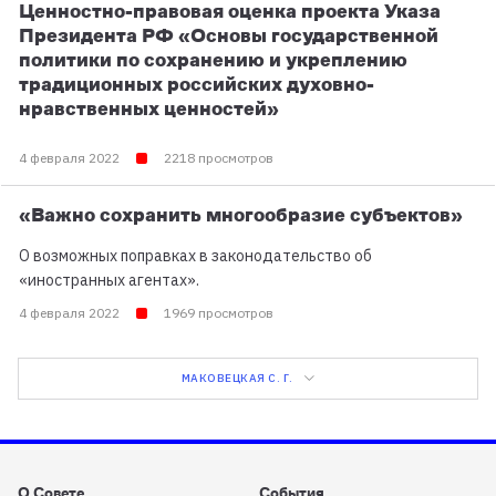
Ценностно-правовая оценка проекта Указа
Президента РФ «Основы государственной
политики по сохранению и укреплению
традиционных российских духовно-
нравственных ценностей»
4 февраля 2022
2218 просмотров
«Важно сохранить многообразие субъектов»
О возможных поправках в законодательство об
«иностранных агентах».
4 февраля 2022
1969 просмотров
МАКОВЕЦКАЯ С. Г.
О Совете
События