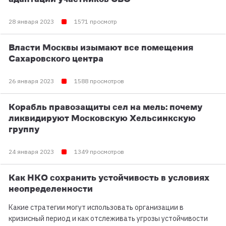
28 января 2023
1571 просмотр
Власти Москвы изымают все помещения
Сахаровского центра
26 января 2023
1588 просмотров
Корабль правозащиты сел на мель: почему
ликвидируют Московскую Хельсинкскую
группу
24 января 2023
1349 просмотров
Как НКО сохранить устойчивость в условиях
неопределенности
Какие стратегии могут использовать организации в
кризисный период и как отслеживать угрозы устойчивости