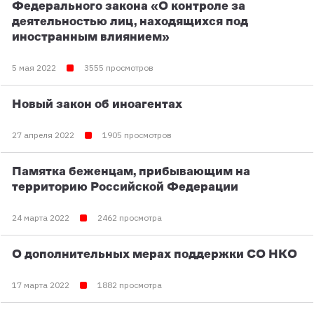
Федерального закона «О контроле за
деятельностью лиц, находящихся под
иностранным влиянием»
5 мая 2022
3555 просмотров
Новый закон об иноагентах
27 апреля 2022
1905 просмотров
Памятка беженцам, прибывающим на
территорию Российской Федерации
24 марта 2022
2462 просмотра
О дополнительных мерах поддержки СО НКО
17 марта 2022
1882 просмотра