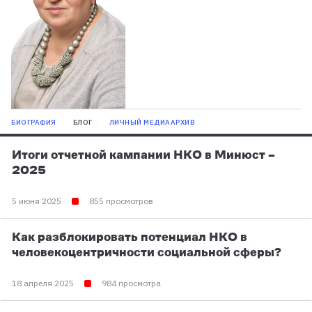
БИОГРАФИЯ
БЛОГ
ЛИЧНЫЙ МЕДИААРХИВ
Итоги отчетной кампании НКО в Минюст –
2025
5 июня 2025
855 просмотров
Как разблокировать потенциал НКО в
человекоцентричности социальной сферы?
18 апреля 2025
984 просмотра