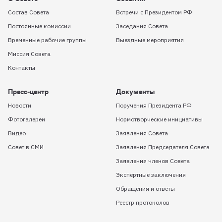
Состав Совета
Встречи с Президентом РФ
Постоянные комиссии
Заседания Совета
Временные рабочие группы
Выездные мероприятия
Миссия Совета
Контакты
Пресс-центр
Документы
Новости
Поручения Президента РФ
Фотогалереи
Нормотворческие инициативы
Видео
Заявления Совета
Совет в СМИ
Заявления Председателя Совета
Заявления членов Совета
Экспертные заключения
Обращения и ответы
Реестр протоколов