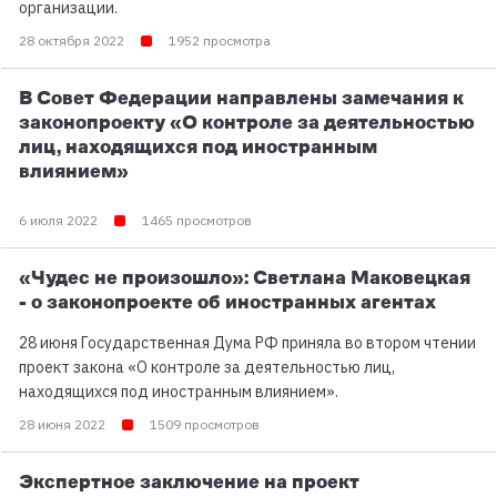
организации.
28 октября 2022
1952 просмотра
В Совет Федерации направлены замечания к
законопроекту «О контроле за деятельностью
лиц, находящихся под иностранным
влиянием»
6 июля 2022
1465 просмотров
«Чудес не произошло»: Светлана Маковецкая
- о законопроекте об иностранных агентах
28 июня Государственная Дума РФ приняла во втором чтении
проект закона «О контроле за деятельностью лиц,
находящихся под иностранным влиянием».
28 июня 2022
1509 просмотров
Экспертное заключение на проект