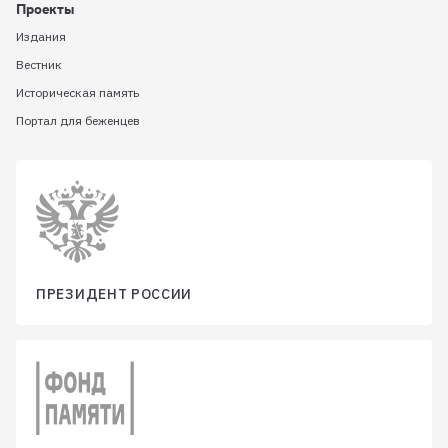
Проекты
Издания
Вестник
Историческая память
Портал для беженцев
ПРЕЗИДЕНТ РОССИИ