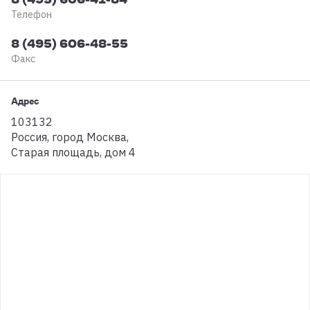
Телефон
8 (495) 606-48-55
Факс
Адрес
103132
Россия
,
город Москва
,
Старая площадь, дом 4