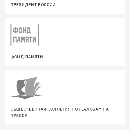
ПРЕЗИДЕНТ РОССИИ
ФОНД ПАМЯТИ
ОБЩЕСТВЕННАЯ КОЛЛЕГИЯ ПО ЖАЛОБАМ НА
ПРЕССУ