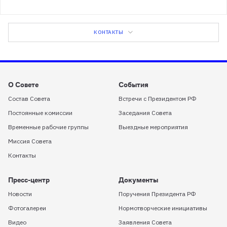
КОНТАКТЫ
О Совете
События
Состав Совета
Встречи с Президентом РФ
Постоянные комиссии
Заседания Совета
Временные рабочие группы
Выездные мероприятия
Миссия Совета
Контакты
Пресс-центр
Документы
Новости
Поручения Президента РФ
Фотогалереи
Нормотворческие инициативы
Видео
Заявления Совета