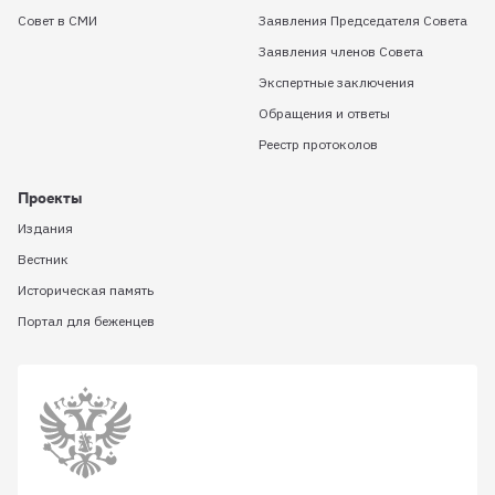
Совет в СМИ
Заявления Председателя Совета
Заявления членов Совета
Экспертные заключения
Обращения и ответы
Реестр протоколов
Проекты
Издания
Вестник
Историческая память
Портал для беженцев