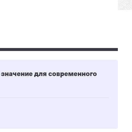
значение для современного