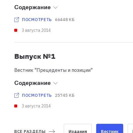
Содержание
66448 КБ
ПОСМОТРЕТЬ
3 августа 2014
Выпуск №1
Вестник "Прецеденты и позиции"
Содержание
25745 КБ
ПОСМОТРЕТЬ
3 августа 2014
ВСЕ РАЗДЕЛЫ
Издания
Вестник