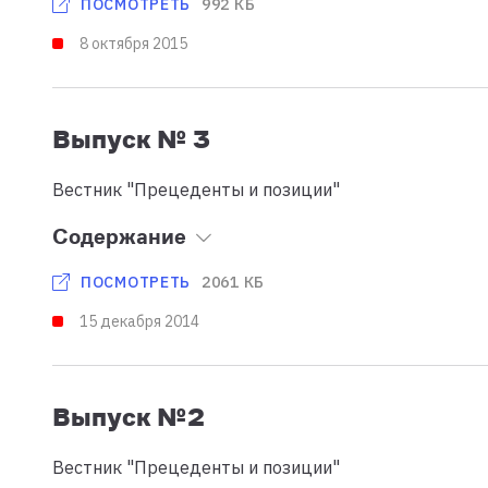
992 КБ
ПОСМОТРЕТЬ
8 октября 2015
Выпуск № 3
Вестник "Прецеденты и позиции"
Содержание
2061 КБ
ПОСМОТРЕТЬ
15 декабря 2014
Выпуск №2
Вестник "Прецеденты и позиции"