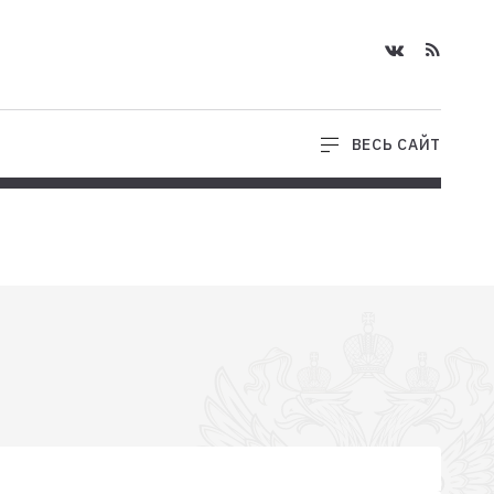
ВЕСЬ САЙТ