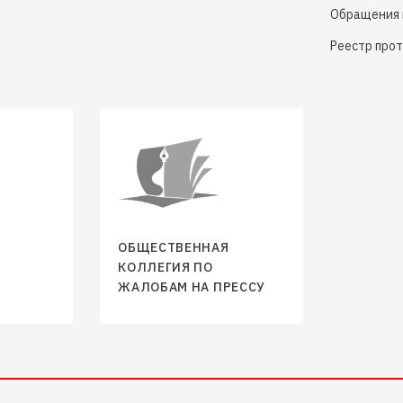
Обращения 
Реестр про
ОБЩЕСТВЕННАЯ
КОЛЛЕГИЯ ПО
ЖАЛОБАМ НА ПРЕССУ