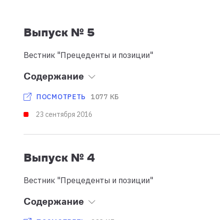
Выпуск № 5
Вестник "Прецеденты и позиции"
Содержание
1077 КБ
ПОСМОТРЕТЬ
23 сентября 2016
Выпуск № 4
Вестник "Прецеденты и позиции"
Содержание