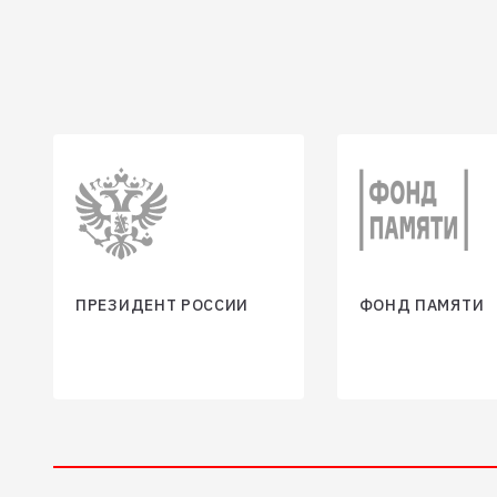
ПРЕЗИДЕНТ РОССИИ
ФОНД ПАМЯТИ