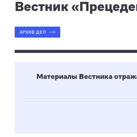
Вестник «Прецеде
АРХИВ ДЕЛ
Материалы Вестника отраж