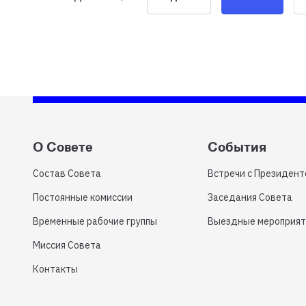
О Совете
События
Состав Совета
Встречи с Президен
Постоянные комиссии
Заседания Совета
Временные рабочие группы
Выездные мероприят
Миссия Совета
Контакты