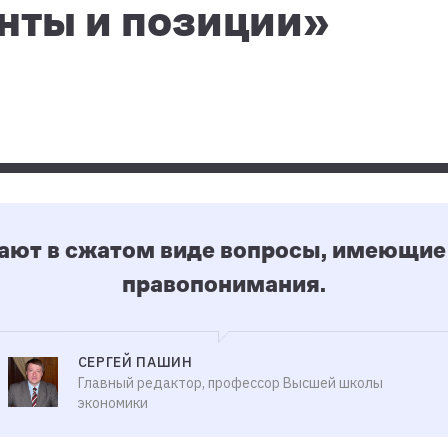
нты и позиции»
ают в сжатом виде вопросы, имеющие 
правопонимания.
СЕРГЕЙ ПАШИН
Главный редактор, профессор Высшей школы
экономики