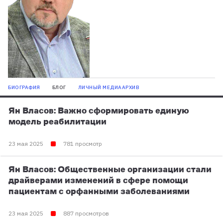
БИОГРАФИЯ
БЛОГ
ЛИЧНЫЙ МЕДИААРХИВ
Ян Власов: Важно сформировать единую
модель реабилитации
23 мая 2025
781 просмотр
Ян Власов: Общественные организации стали
драйверами изменений в сфере помощи
пациентам с орфанными заболеваниями
23 мая 2025
887 просмотров