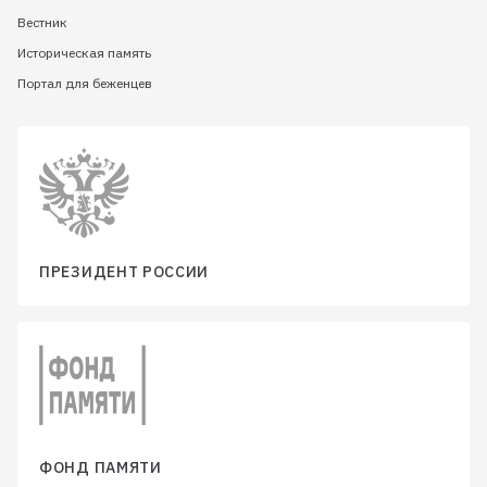
Вестник
Историческая память
Портал для беженцев
ПРЕЗИДЕНТ РОССИИ
ФОНД ПАМЯТИ