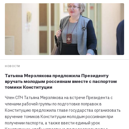
НОВОСТИ
Татьяна Мерзлякова предложила Президенту
вручать молодым россиянам вместе с паспортом
томики Конституции
Член СПЧ Татьяна Мерзлякова на встрече Президента с
членами рабочей группы по подготовке поправок в
Конституцию предложила главе государства организовать
вручение томиков Конституции молодым россиянам при
получении паспорта, а также ввести единый урок