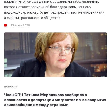
важным, что помощь детям с орфанными заболеваниями,
которая станет возможной благодаря повышенному
подоходному налогу, будет распределяться не чиновниками,
а силами гражданского общества.
23 июня 2020
НОВОСТИ
Член СПЧ Татьяна Мерзлякова сообщила о
сложностях в депортации мигрантов из-за закрытия
авиасообщения между странами