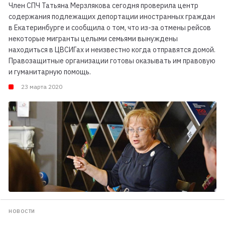
Член СПЧ Татьяна Мерзлякова сегодня проверила центр
содержания подлежащих депортации иностранных граждан
в Екатеринбурге и сообщила о том, что из-за отмены рейсов
некоторые мигранты целыми семьями вынуждены
находиться в ЦВСИГах и неизвестно когда отправятся домой.
Правозащитные организации готовы оказывать им правовую
и гуманитарную помощь.
23 марта 2020
НОВОСТИ