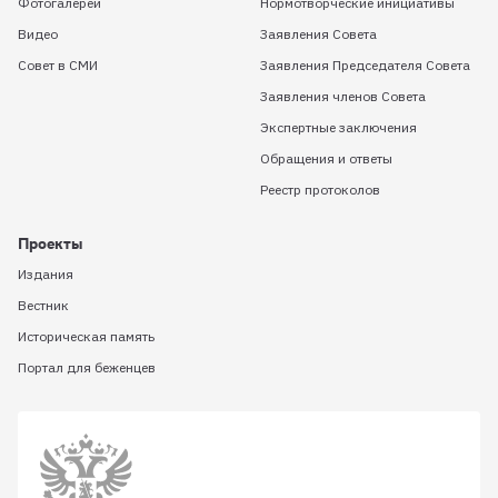
Фотогалереи
Нормотворческие инициативы
Видео
Заявления Совета
Совет в СМИ
Заявления Председателя Совета
Заявления членов Совета
Экспертные заключения
Обращения и ответы
Реестр протоколов
Проекты
Издания
Вестник
Историческая память
Портал для беженцев