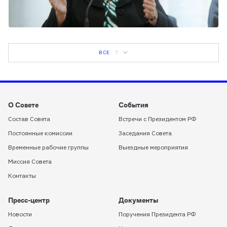
ВСЕ
7
О Совете
События
Состав Совета
Встречи с Президентом РФ
Постоянные комиссии
Заседания Совета
Временные рабочие группы
Выездные мероприятия
Миссия Совета
Контакты
Пресс-центр
Документы
Новости
Поручения Президента РФ