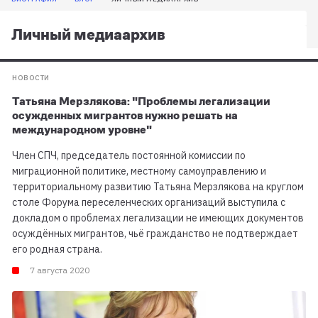
Личный медиаархив
НОВОСТИ
Татьяна Мерзлякова: "Проблемы легализации
осужденных мигрантов нужно решать на
международном уровне"
Член СПЧ, председатель постоянной комиссии по
миграционной политике, местному самоуправлению и
территориальному развитию Татьяна Мерзлякова на круглом
столе Форума переселенческих организаций выступила с
докладом о проблемах легализации не имеющих документов
осуждённых мигрантов, чьё гражданство не подтверждает
его родная страна.
7 августа 2020