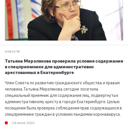
НОВОСТИ
Татьяна Мерзлякова проверила условия содержания
в спецприемнике для административно
арестованных в Екатеринбурге
Член Совета по развитию гражданского общества и правам
человека Татьяна Мерзлякова сегодня посетила
специальный приемник для содержания лиц, подвергнутых
административному аресту в городе Екатеринбурге. Целью
посещения была проверка соблюдения прав содержащихся в
спецприемнике граждан в условиях пандемии коронавируса.
24 июля 2020