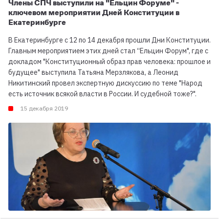
Члены СПЧ выступили на "Ельцин Форуме" -
ключевом мероприятии Дней Конституции в
Екатеринбурге
В Екатеринбурге с 12 по 14 декабря прошли Дни Конституции.
Главным мероприятием этих дней стал “Ельцин Форум", где с
докладом "Конституционный образ прав человека: прошлое и
будущее" выступила Татьяна Мерзлякова, а Леонид
Никитинский провел экспертную дискуссию по теме "Народ
есть источник всякой власти в России. И судебной тоже?".
15 декабря 2019