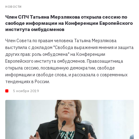
НОВОСТИ
Член СПЧ Татьяна Мерзлякова открыла сессию по
свободе информации на Конференции Европейского
института омбудсменов
Член Совета по правам человека Татьяна Мерзлякова
выступила с докладом "Свобода выражения мнения и защита
других прав: роль омбудсмена" на Конференции
Европейского института омбудсменов. Правозащитница
открыла сессию, посвященную демократии, свободе
информации и свободе слова, и рассказала о современных
тенденциях в России.
5 ноября 2019