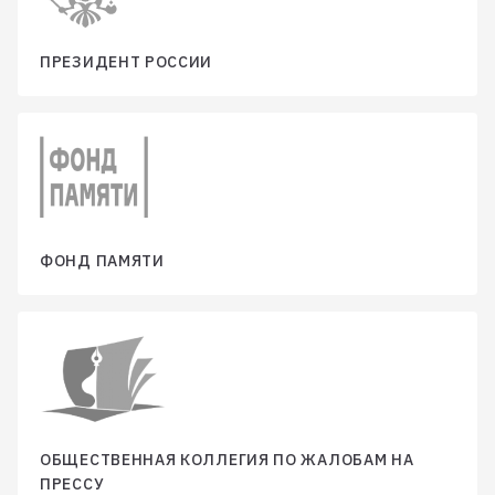
ПРЕЗИДЕНТ РОССИИ
ФОНД ПАМЯТИ
ОБЩЕСТВЕННАЯ КОЛЛЕГИЯ ПО ЖАЛОБАМ НА
ПРЕССУ