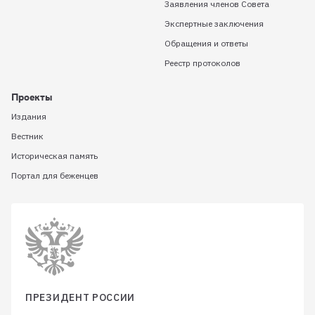
Заявления членов Совета
Экспертные заключения
Обращения и ответы
Реестр протоколов
Проекты
Издания
Вестник
Историческая память
Портал для беженцев
ПРЕЗИДЕНТ РОССИИ