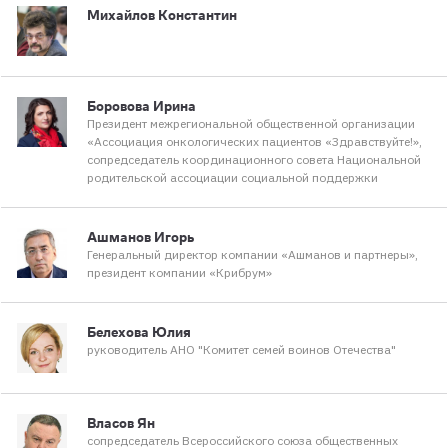
Михайлов Константин
Боровова Ирина
Президент межрегиональной общественной организации
«Ассоциация онкологических пациентов «Здравствуйте!»,
сопредседатель координационного совета Национальной
родительской ассоциации социальной поддержки
Ашманов Игорь
Генеральный директор компании «Ашманов и партнеры»,
президент компании «Крибрум»
Белехова Юлия
руководитель АНО "Комитет семей воинов Отечества"
Власов Ян
сопредседатель Всероссийского союза общественных