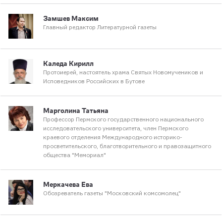
Замшев Максим
Главный редактор Литературной газеты
Каледа Кирилл
Протоиерей, настоятель храма Святых Новомучеников и
Исповедников Российских в Бутове
Марголина Татьяна
Профессор Пермского государственного национального
исследовательского университета, член Пермского
краевого отделения Международного историко-
просветительского, благотворительного и правозащитного
общества "Мемориал"
Меркачева Ева
Обозреватель газеты "Московский комсомолец"