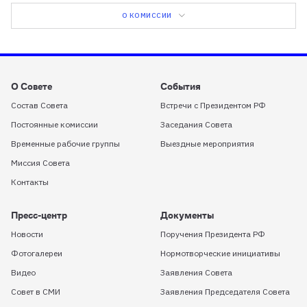
О КОМИССИИ
О Совете
События
Состав Совета
Встречи с Президентом РФ
Постоянные комиссии
Заседания Совета
Временные рабочие группы
Выездные мероприятия
Миссия Совета
Контакты
Пресс-центр
Документы
Новости
Поручения Президента РФ
Фотогалереи
Нормотворческие инициативы
Видео
Заявления Совета
Совет в СМИ
Заявления Председателя Совета