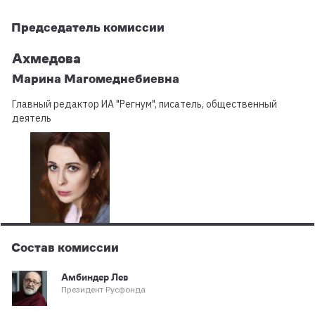
Председатель комиссии
Ахмедова
Марина Магомеднебиевна
Главный редактор ИА "Регнум", писатель, общественный
деятель
Состав комиссии
Амбиндер Лев
Президент Русфонда