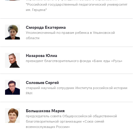
"Российский государственный педагогический университет
им. Герцена"
Сморода Екатерина
Уполномоченный по правам ребенка в Ульяновской
области
Назарова Юлиа
президент благотворительного фонда «Банк еды «Русь»
Соловьев Сергей
старший научный сотрудник Института российской истории
РАН
Большакова Мария
председатель совета Общероссийской общественной
благотворительной организации «Союз семей
военнослужащих России»