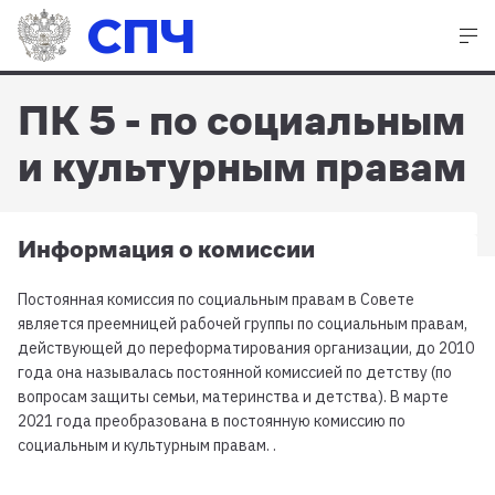
СПЧ
ПК 5 - по социальным
и культурным правам
Информация о комиссии
Постоянная комиссия по социальным правам в Совете
является преемницей рабочей группы по социальным правам,
действующей до переформатирования организации, до 2010
года она называлась постоянной комиссией по детству (по
вопросам защиты семьи, материнства и детства). В марте
2021 года преобразована в постоянную комиссию по
социальным и культурным правам. .