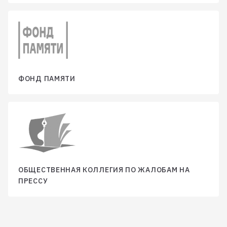
ФОНД ПАМЯТИ
ОБЩЕСТВЕННАЯ КОЛЛЕГИЯ ПО ЖАЛОБАМ НА
ПРЕССУ