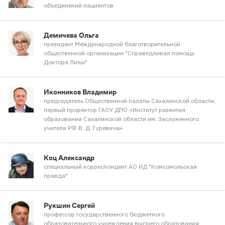
объединений пациентов
Демичева Ольга
президент Международной благотворительной
общественной организации "Справедливая помощь
Доктора Лизы"
Иконников Владимир
председатель Общественной палаты Сахалинской области,
первый проректор ГАОУ ДПО «Институт развития
образования Сахалинской области им. Заслуженного
учителя РФ В. Д. Гуревича»
Коц Александр
специальный корреспондент АО ИД "Комсомольская
правда"
Рукшин Сергей
профессор государственного бюджетного
образовательного учреждения высшего образования