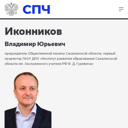
СПЧ
Иконников
Владимир Юрьевич
председатель Общественной палаты Сахалинской области, первый
проректор ГАОУ ДПО «Институт развития образования Сахалинской
области им. Заслуженного учителя РФ В. Д. Гуревича»