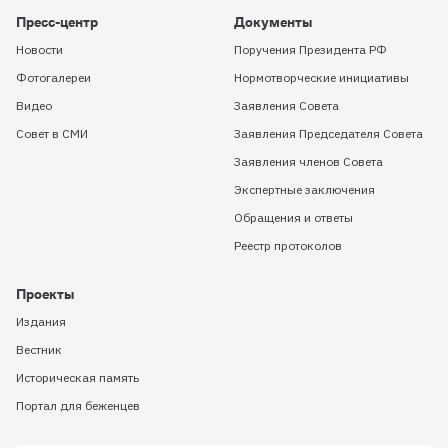
Пресс-центр
Документы
Новости
Поручения Президента РФ
Фотогалереи
Нормотворческие инициативы
Видео
Заявления Совета
Совет в СМИ
Заявления Председателя Совета
Заявления членов Совета
Экспертные заключения
Обращения и ответы
Реестр протоколов
Проекты
Издания
Вестник
Историческая память
Портал для беженцев