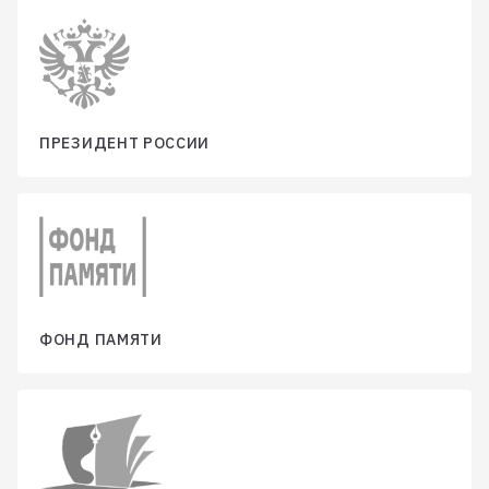
ПРЕЗИДЕНТ РОССИИ
ФОНД ПАМЯТИ