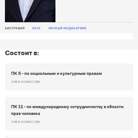
БИОГРАФИЯ
БЛОГ
ЛИЧНЫЙ МЕДИААРХИВ
Состоит в:
ПК 5 - по социальным и культурным правам
ЧЛЕН КОМИССИИ
ПК 11 - по международному сотрудничеству в области
прав человека
ЧЛЕН КОМИССИИ