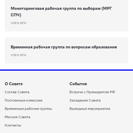
Мониторинговая рабочая группа по выборам (МРГ
СПЧ)
ЧЛЕН ВРК
Временная рабочая группа по вопросам образования
ЧЛЕН ВРК
О Совете
События
Состав Совета
Встречи с Президентом РФ
Постоянные комиссии
Заседания Совета
Временные рабочие группы
Выездные мероприятия
Миссия Совета
Контакты