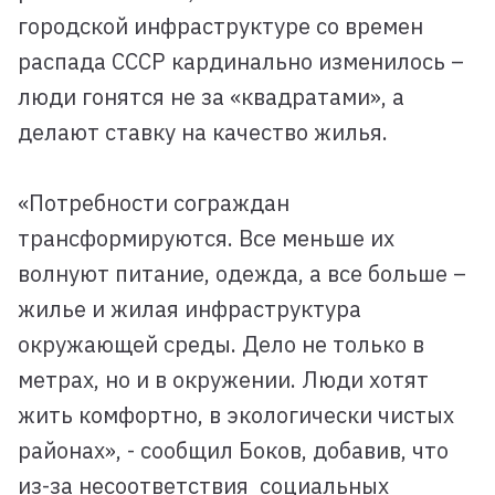
городской инфраструктуре со времен
распада СССР кардинально изменилось –
люди гонятся не за «квадратами», а
делают ставку на качество жилья.
«Потребности сограждан
трансформируются. Все меньше их
волнуют питание, одежда, а все больше –
жилье и жилая инфраструктура
окружающей среды. Дело не только в
метрах, но и в окружении. Люди хотят
жить комфортно, в экологически чистых
районах», - сообщил Боков, добавив, что
из-за несоответствия социальных