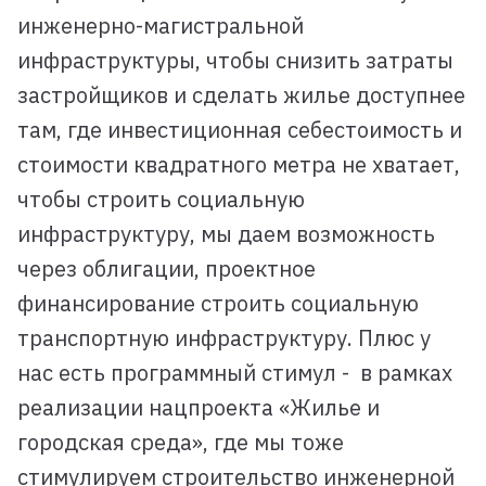
инженерно-магистральной
инфраструктуры, чтобы снизить затраты
застройщиков и сделать жилье доступнее
там, где инвестиционная себестоимость и
стоимости квадратного метра не хватает,
чтобы строить социальную
инфраструктуру, мы даем возможность
через облигации, проектное
финансирование строить социальную
транспортную инфраструктуру. Плюс у
нас есть программный стимул - в рамках
реализации нацпроекта «Жилье и
городская среда», где мы тоже
стимулируем строительство инженерной