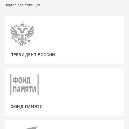
Портал для беженцев
ПРЕЗИДЕНТ РОССИИ
ФОНД ПАМЯТИ