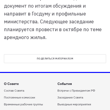
документ по итогам обсуждения и
направит в Госдуму и профильные
министерства. Следующее заседание
планируется провести в октябре по теме
арендного жилья.
ПОДЕЛИТЬСЯ МАТЕРИАЛОМ
О Совете
События
Состав Совета
Встречи с Президентом РФ
Постоянные комиссии
Заседания Совета
Временные рабочие группы
Выездные мероприятия