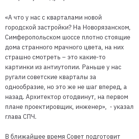
«А что у нас с кварталами новой
городской застройки? На Новорязанском,
Симферопольском шоссе плотно стоящие
дома странного мрачного цвета, на них
страшно смотреть – это какие-то
картинки из антиутопии. Раньше у нас
ругали советские кварталы за
однообразие, но это же не шаг вперед, а
назад. Архитектор отодвинут, на первом
плане проектировщик, инженер», - указал
глава СПЧ.
В ближайшее время Совет подготовит