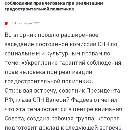
соблюдения прав человека при реализации
градостроительной политики».
14 сентября 2021
Во вторник прошло расширенное
заседание постоянной комиссии СПЧ по
социальным и культурным правам по
теме: «Укрепление гарантий соблюдения
прав человека при реализации
градостроительной политики».
Открывая встречу, советник Президента
РФ, глава СПЧ Валерий Фадеев отметил,
что эта тема остается в центре внимания
Совета, создана рабочая группа, которая
подготовит доклад к следующей встрече