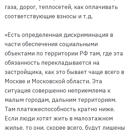
газа, дорог, теплосетей, как оплачивать
соответствующие взносы и т.д.
«Есть определенная дискриминация в
части обеспечения социальными
объектами по территории РФ там, где эта
обязанность перекладывается на
застройщика, как это бывает чаще всего в
Москве и Московской области. Эта
ситуация совершенно неприемлема к
малым городам, дальним территориям.
Там платежеспособность кратно ниже.
Если люди хотят жить в малоэтажном
жилье, то они, скорее всего, будут лишены