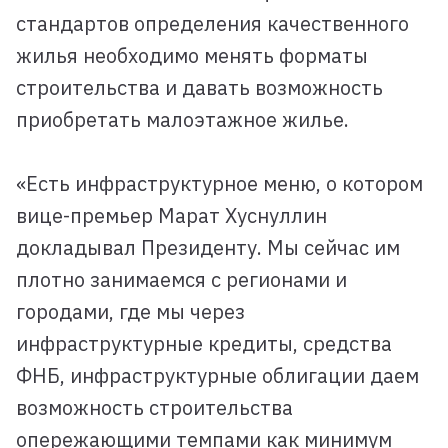
стандартов определения качественного
жилья необходимо менять форматы
строительства и давать возможность
приобретать малоэтажное жилье.
«Есть инфраструктурное меню, о котором
вице-премьер Марат Хуснуллин
докладывал Президенту. Мы сейчас им
плотно занимаемся с регионами и
городами, где мы через
инфраструктурные кредиты, средства
ФНБ, инфраструктурные облигации даем
возможность строительства
опережающими темпами как минимум