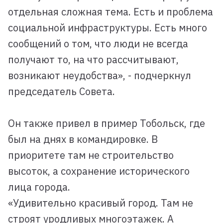
отдельная сложная тема. Есть и проблема
социальной инфраструктуры. Есть много
сообщений о том, что люди не всегда
получают то, на что рассчитывают,
возникают неудобства», - подчеркнул
председатель Совета.
Он также привел в пример Тобольск, где
был на днях в командировке. В
приоритете там не строительство
высоток, а сохранение исторического
лица города.
«Удивительно красивый город. Там не
строят уродливых многоэтажек. А