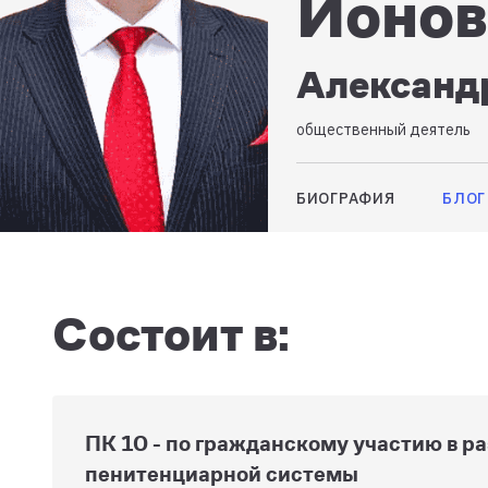
Ионов
Александ
общественный деятель
БИОГРАФИЯ
БЛОГ
Состоит в:
ПК 10 - по гражданскому участию в р
пенитенциарной системы