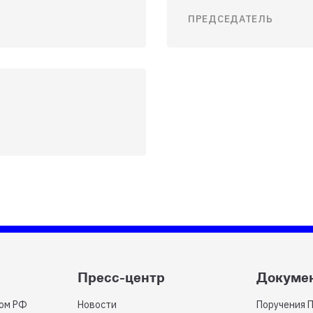
ПРЕДСЕДАТЕЛЬ
Пресс-центр
Докуме
том РФ
Новости
Поручения 