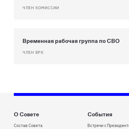
ЧЛЕН КОМИССИИ
Временная рабочая группа по СВО
ЧЛЕН ВРК
О Совете
События
Состав Совета
Встречи с Президен