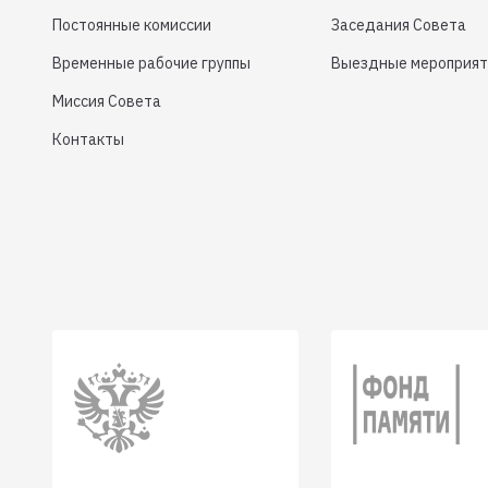
Постоянные комиссии
Заседания Совета
Временные рабочие группы
Выездные мероприят
Миссия Совета
Контакты