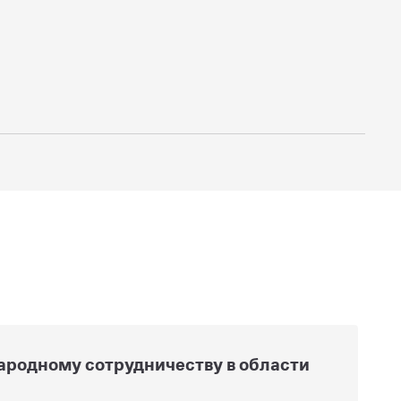
ародному сотрудничеству в области