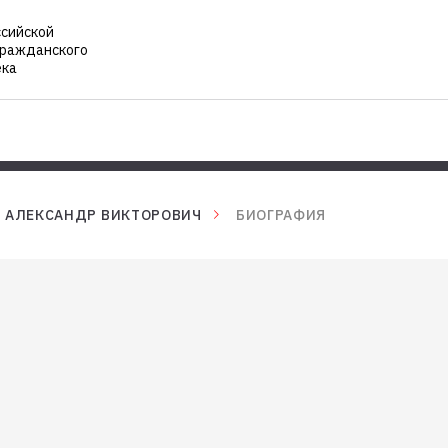
ссийской
гражданского
ека
 АЛЕКСАНДР ВИКТОРОВИЧ
БИОГРАФИЯ