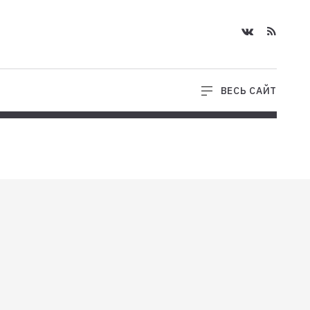
ВЕСЬ САЙТ