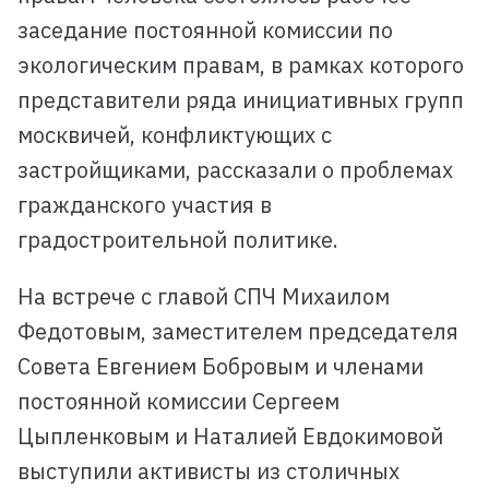
заседание постоянной комиссии по
экологическим правам, в рамках которого
представители ряда инициативных групп
москвичей, конфликтующих с
застройщиками, рассказали о проблемах
гражданского участия в
градостроительной политике.
На встрече с главой СПЧ Михаилом
Федотовым, заместителем председателя
Совета Евгением Бобровым и членами
постоянной комиссии Сергеем
Цыпленковым и Наталией Евдокимовой
выступили активисты из столичных