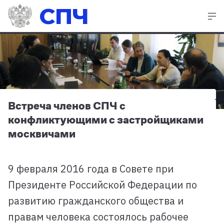
СПЧ
Встреча членов СПЧ с
конфликтующими с застройщиками
москвичами
9 февраля 2016 года в Совете при
Президенте Российской Федерации по
развитию гражданского общества и
правам человека состоялось рабочее