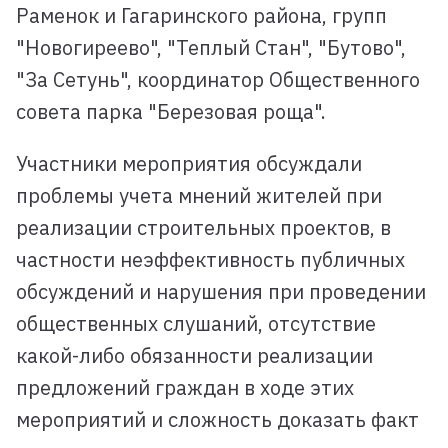
Раменок и Гагаринского района, групп
"Новогиреево", "Теплый Стан", "Бутово",
"За Сетунь", координатор Общественного
совета парка "Березовая роща".
Участники мероприятия обсуждали
проблемы учета мнений жителей при
реализации строительных проектов, в
частности неэффективность публичных
обсуждений и нарушения при проведении
общественных слушаний, отсутствие
какой-либо обязанности реализации
предложений граждан в ходе этих
мероприятий и сложность доказать факт