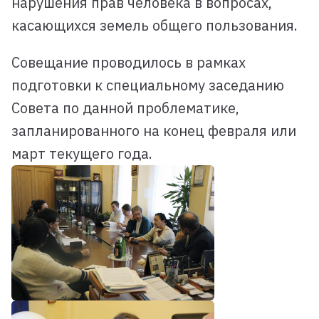
нарушения прав человека в вопросах,
касающихся земель общего пользования.
Совещание проводилось в рамках
подготовки к специальному заседанию
Совета по данной проблематике,
запланированного на конец февраля или
март текущего года.