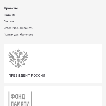
Проекты
Издания
Вестник
Историческая память
Портал для беженцев
ПРЕЗИДЕНТ РОССИИ