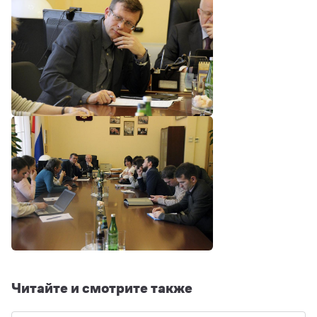
Читайте и смотрите также