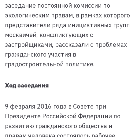
заседание постоянной комиссии по
экологическим правам, в рамках которого
представители ряда инициативных групп
москвичей, конфликтующих с
застройщиками, рассказали о проблемах
гражданского участия в
градостроительной политике.
Ход заседания
9 февраля 2016 года в Совете при
Президенте Российской Федерации по
развитию гражданского общества и
правам человека состоялось рабочее