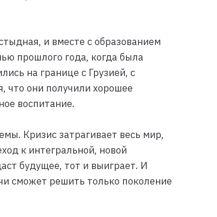
стыдная, и вместе с образованием
нью прошлого года, когда была
ись на границе с Грузией, с
, что они получили хорошее
ное воспитание.
мы. Кризис затрагивает весь мир,
ход к интегральной, новой
аст будущее, тот и выиграет. И
ачи сможет решить только поколение