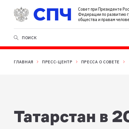
СПЧ
Совет при Президенте Ро
Федерации по развитию 
общества и правам челов
ПОИСК
ГЛАВНАЯ
ПРЕСС-ЦЕНТР
ПРЕССА О СОВЕТЕ
Татарстан в 2