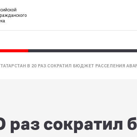
ссийской
гражданского
ека
ТАТАРСТАН В 20 РАЗ СОКРАТИЛ БЮДЖЕТ РАССЕЛЕНИЯ А
0 раз сократил