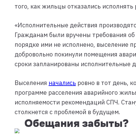
того, как жильцы отказались исполнять 
«Исполнительные действия производятся
Гражданам были вручены требования об 
порядке ими не исполнено, выселение 
добровольно покинули помещения аварий
сроки запланированы исполнительные д
Выселения
начались
ровно в тот день, 
программе расселения аварийного жиль
исполняемости рекомендаций СПЧ. Стану
столкнется с проблемой в будущем.
Обещания забыты?