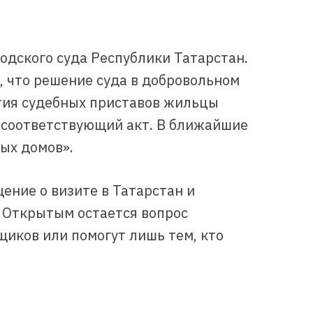
одского суда Республики Татарстан.
, что решение суда в добровольном
тия судебных приставов жильцы
н соответствующий акт. В ближайшие
ых домов».
ение о визите в Татарстан и
 Открытым остается вопрос
иков или помогут лишь тем, кто