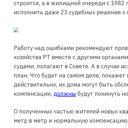
строится, а в жилищной очереди с 1982 
исполнить даже 23 судебных решения о
Работу над ошибками рекомендуют пров
хозяйства РТ вместе с другими органами
судами, полагают в Совете. А в случае 
план. Что будет на самом деле, покажет
действительно, их дома могут быть обсл
компенсации,
должны
будут покинуть но
О полученных частью жителей новых ква
метр в метр и нормальную компенсацию, 