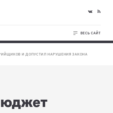
ВЕСЬ САЙТ
ВАРИЙЩИКОВ И ДОПУСТИЛ НАРУШЕНИЯ ЗАКОНА
 бюджет