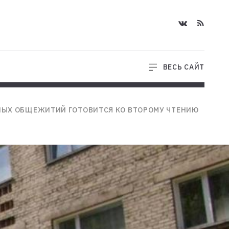
ВЕСЬ САЙТ
НЫХ ОБЩЕЖИТИЙ ГОТОВИТСЯ КО ВТОРОМУ ЧТЕНИЮ