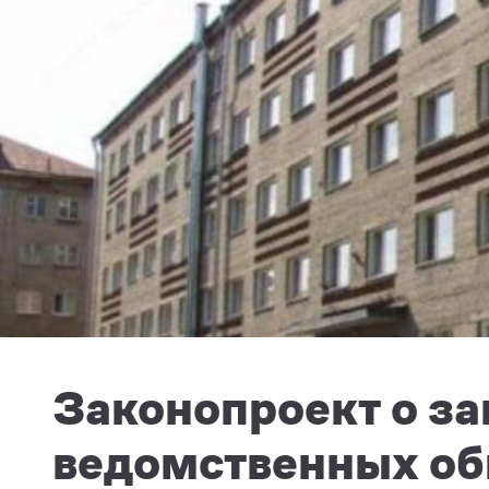
Законопроект о з
ведомственных об