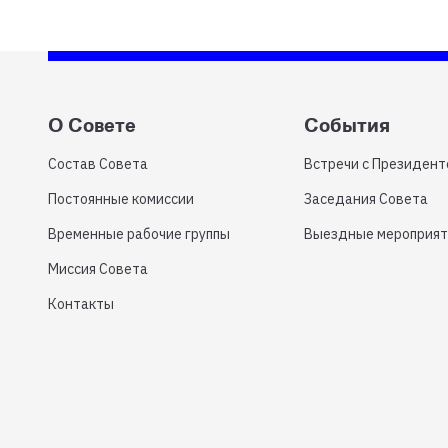
О Совете
События
Состав Совета
Встречи с Президен
Постоянные комиссии
Заседания Совета
Временные рабочие группы
Выездные мероприят
Миссия Совета
Контакты