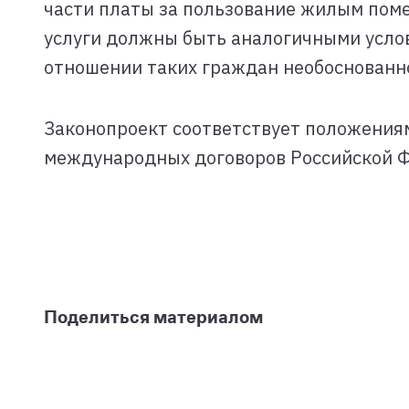
части платы за пользование жилым пом
услуги должны быть аналогичными услов
отношении таких граждан необоснованн
Законопроект соответствует положения
международных договоров Российской 
Поделиться материалом