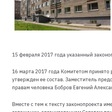
15 февраля 2017 года указанный законо
16 марта 2017 года Комитетом принято 
утвержден ее состав. Заместитель пред
правам человека Бобров Евгений Алекса
Вместе с тем к тексту законопроекта им