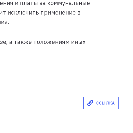
ения и платы за коммунальные
лит исключить применение в
ия.
зе, а также положениям иных
ССЫЛКА