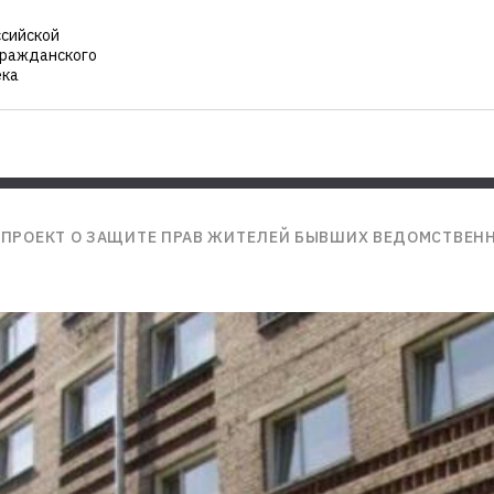
ссийской
гражданского
ека
ПРОЕКТ О ЗАЩИТЕ ПРАВ ЖИТЕЛЕЙ БЫВШИХ ВЕДОМСТВЕН