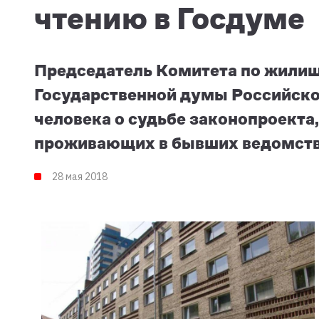
чтению в Госдуме
Председатель Комитета по жили
Государственной думы Российско
человека о судьбе законопроекта
проживающих в бывших ведомстве
28 мая 2018