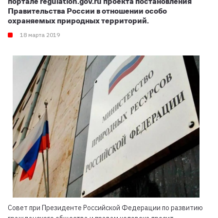
портале regulation.gov.ru проекта постановления
Правительства России в отношении особо
охраняемых природных территорий.
18 марта 2019
Совет при Президенте Российской Федерации по развитию