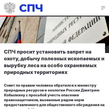
СПЧ
СПЧ просит установить запрет на
охоту, добычу полезных ископаемых и
вырубку леса на особо охраняемых
природных территориях
Совет по правам человека обратился к министру
природных ресурсов и экологии России Дмитрию
Кобылкину с просьбой учесть опасения
правозащитников, вызванные рядом норм
предоставленного для общественного обсуждения на