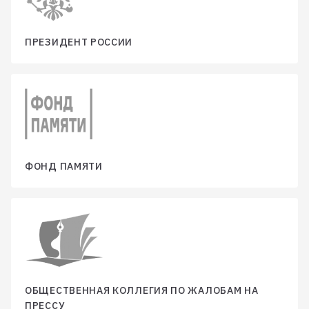
ПРЕЗИДЕНТ РОССИИ
ФОНД ПАМЯТИ
ОБЩЕСТВЕННАЯ КОЛЛЕГИЯ ПО ЖАЛОБАМ НА
ПРЕССУ