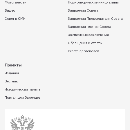
Фотогалереи
Нормотворческие инициативы
Видео
Заявления Совета
Совет в СМИ
Заявления Председателя Совета
Заявления членов Совета
Экспертные заключения
Обращения и ответы
Реестр протоколов
Проекты
Издания
Вестник
Историческая память
Портал для беженцев