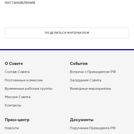
постановления.
ПОДЕЛИТЬСЯ МАТЕРИАЛОМ
О Совете
События
Состав Совета
Встречи с Президентом РФ
Постоянные комиссии
Заседания Совета
Временные рабочие группы
Выездные мероприятия
Миссия Совета
Контакты
Пресс-центр
Документы
Новости
Поручения Президента РФ