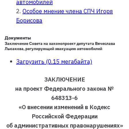
автомобилей
2.
Особое мнение члена СПЧ Игоря
Борисова
Документы
Заключение Совета на законопроект депутата Вячеслава
Лысакова, регулирующий эвакуацию автомобилей
Загрузить (0.15 мегабайта)
ЗАКЛЮЧЕНИЕ
на проект Федерального закона №
648313-6
«О внесении изменений
в Кодекс
Российской Федерации
об административных правонарушениях
»