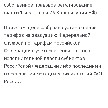
собственное правовое регулирование
(части 1 и 5 статьи 76 Конституции РФ).
При этом, целесообразно установление
тарифов на эвакуацию Федеральной
службой по тарифам Российской
Федерации с учетом мнения органов
исполнительной власти субъектов
Российской Федерации либо последними
на основании методических указаний ФСТ
России.