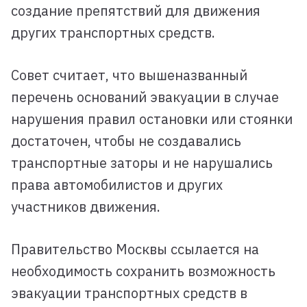
создание препятствий для движения
других транспортных средств.
Совет считает, что вышеназванный
перечень оснований эвакуации в случае
нарушения правил остановки или стоянки
достаточен, чтобы не создавались
транспортные заторы и не нарушались
права автомобилистов и других
участников движения.
Правительство Москвы ссылается на
необходимость сохранить возможность
эвакуации транспортных средств в