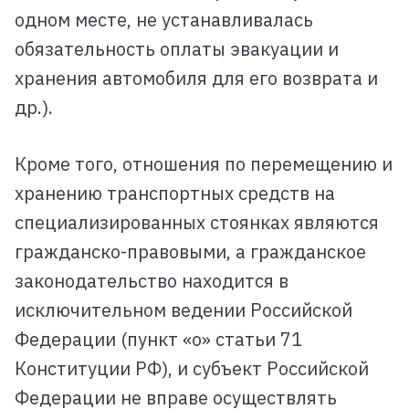
одном месте, не устанавливалась
обязательность оплаты эвакуации и
хранения автомобиля для его возврата и
др.).
Кроме того, отношения по перемещению и
хранению транспортных средств на
специализированных стоянках являются
гражданско-правовыми, а гражданское
законодательство находится в
исключительном ведении Российской
Федерации (пункт «о» статьи 71
Конституции РФ), и субъект Российской
Федерации не вправе осуществлять