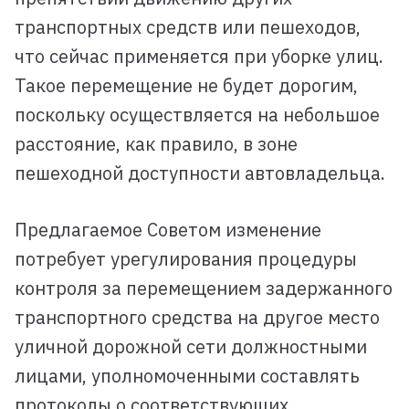
транспортных средств или пешеходов,
что сейчас применяется при уборке улиц.
Такое перемещение не будет дорогим,
поскольку осуществляется на небольшое
расстояние, как правило, в зоне
пешеходной доступности автовладельца.
Предлагаемое Советом изменение
потребует урегулирования процедуры
контроля за перемещением задержанного
транспортного средства на другое место
уличной дорожной сети должностными
лицами, уполномоченными составлять
протоколы о соответствующих