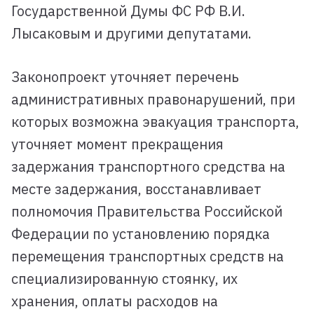
Государственной Думы ФС РФ В.И.
Лысаковым и другими депутатами.
Законопроект уточняет перечень
административных правонарушений, при
которых возможна эвакуация транспорта,
уточняет момент прекращения
задержания транспортного средства на
месте задержания, восстанавливает
полномочия Правительства Российской
Федерации по установлению порядка
перемещения транспортных средств на
специализированную стоянку, их
хранения, оплаты расходов на