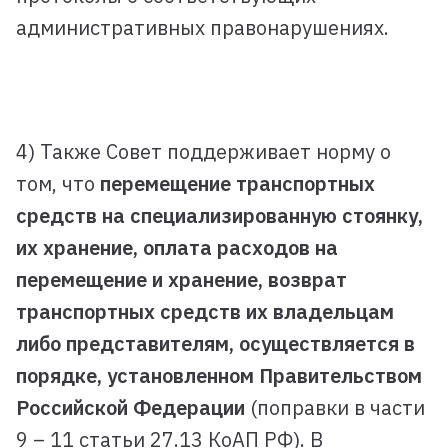
административных правонарушениях.
4) Также Совет поддерживает норму о
том, что
перемещение транспортных
средств на специализированную стоянку,
их хранение, оплата расходов на
перемещение и хранение, возврат
транспортных средств их владельцам
либо представителям, осуществляется в
порядке, установленном Правительством
Российской Федерации
(поправки в части
9 – 11 статьи 27.13 КоАП РФ). В