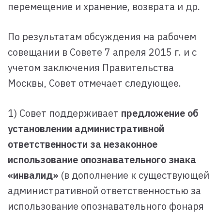
перемещение и хранение, возврата и др.
По результатам обсуждения на рабочем
совещании в Совете 7 апреля 2015 г. и с
учетом заключения Правительства
Москвы, Совет отмечает следующее.
1) Совет поддерживает
предложение об
установлении
административной
ответственности за незаконное
использование опознавательного знака
«инвалид»
(в дополнение к существующей
административной ответственностью за
использование опознавательного фонаря