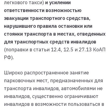
легкового такси)
и усилении
ответственности возможностью
эвакуации транспортного средства,
нарушившего правила остановки или
стоянки транспорта в местах, отведенных
для транспортных средств инвалидов
(поправки в статьи 12.4, 12.5 и 27.13 КоАП
РФ).
Широко распространенное занятие
парковочных мест, предназначенных для
транспорта инвалидов, автомобилями не
инвалидов, существенно ограничивают
инвалидов в возможности пользоваться в