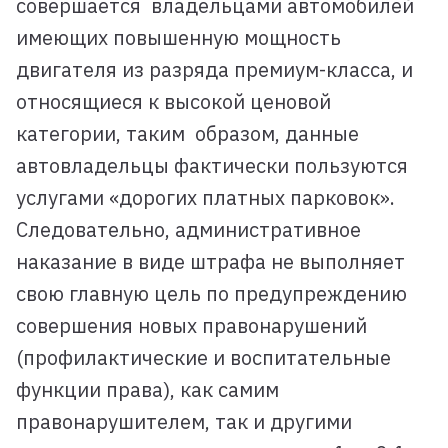
совершается владельцами автомобилей
имеющих повышенную мощность
двигателя из разряда премиум-класса, и
относящиеся к высокой ценовой
категории, таким образом, данные
автовладельцы фактически пользуются
услугами «дорогих платных парковок».
Следовательно, административное
наказание в виде штрафа не выполняет
свою главную цель по предупреждению
совершения новых правонарушений
(профилактические и воспитательные
функции права), как самим
правонарушителем, так и другими