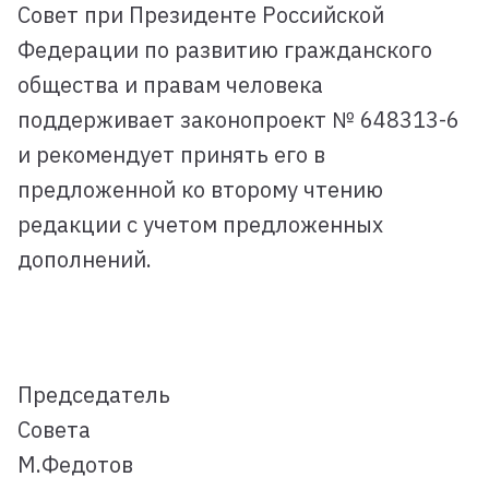
Совет при Президенте Российской
Федерации по развитию гражданского
общества и правам человека
поддерживает законопроект № 648313-6
и рекомендует принять его в
предложенной ко второму чтению
редакции с учетом предложенных
дополнений.
Председатель
Совета
М.Федотов