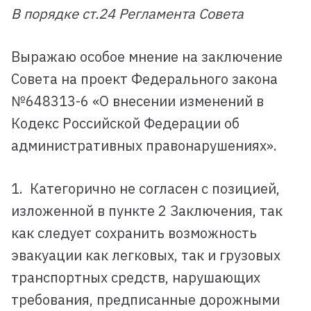
В порядке ст.24 Регламента Совета
Выражаю особое мнение на заключение
Совета на проект Федерального закона
№648313-6 «О внесении изменений в
Кодекс Российской Федерации об
административных правонарушениях».
1. Категорично не согласен с позицией,
изложенной в пункте 2 Заключения, так
как следует сохранить возможность
эвакуации как легковых, так и грузовых
транспортных средств, нарушающих
требования, предписанные дорожными