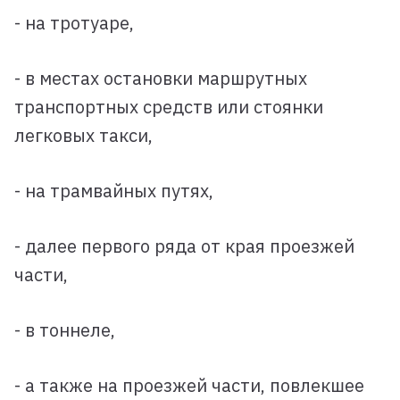
- на тротуаре,
- в местах остановки маршрутных
транспортных средств или стоянки
легковых такси,
- на трамвайных путях,
- далее первого ряда от края проезжей
части,
- в тоннеле,
- а также на проезжей части, повлекшее