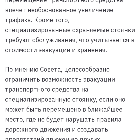
влечет необоснованное увеличение
трафика. Кроме того,
специализированные охраняемые стоянки
требуют обслуживания, что учитывается в
стоимости эвакуации и хранения.
По мнению Совета, целесообразно
ограничить возможность эвакуации
транспортного средства на
специализированную стоянку, если оно
может быть перемещено в ближайшее
место, где не будет нарушать правила
дорожного движения и создавать
препятствий движению других