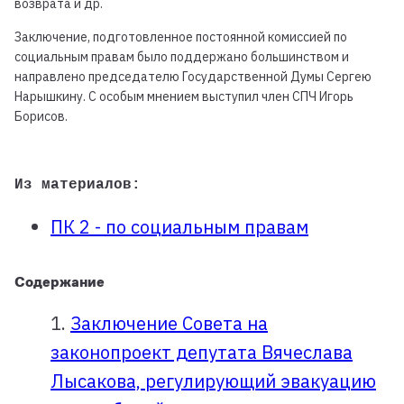
возврата и др.
Заключение, подготовленное постоянной комиссией по
социальным правам было поддержано большинством и
направлено председателю Государственной Думы Сергею
Нарышкину. С особым мнением выступил член СПЧ Игорь
Борисов.
Из материалов:
ПК 2 - по социальным правам
Содержание
1.
Заключение Совета на
законопроект депутата Вячеслава
Лысакова, регулирующий эвакуацию