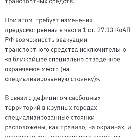
транспортных средств.
При этом, требует изменения
предусмотренная в части 1 ст. 27.13 КоАП
РФ возможность эвакуации
транспортного средства исключительно
«в ближайшее специально отведенное
охраняемое место (на
специализированную стоянку)».
В связи с дефицитом свободных
территорий в крупных городах
специализированные стоянки
расположены, как правило, на окраинах, и
перемещение транспортного средства