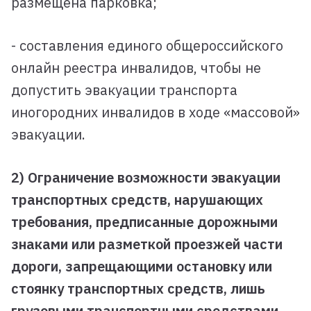
размещена парковка;
- составления единого общероссийского
онлайн реестра инвалидов, чтобы не
допустить эвакуации транспорта
иногородних инвалидов в ходе «массовой»
эвакуации.
2) Ограничение возможности эвакуации
транспортных средств, нарушающих
требования, предписанные дорожными
знаками или разметкой проезжей части
дороги, запрещающими остановку или
стоянку транспортных средств, лишь
грузовыми транспортными средствами,