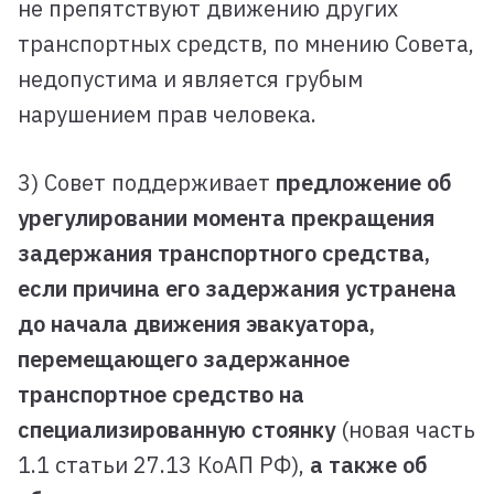
не препятствуют движению других
транспортных средств, по мнению Совета,
недопустима и является грубым
нарушением прав человека.
3) Совет поддерживает
предложение об
урегулировании момента прекращения
задержания транспортного средства,
если причина его задержания устранена
до начала движения эвакуатора,
перемещающего задержанное
транспортное средство на
специализированную стоянку
(новая часть
1.1 статьи 27.13 КоАП РФ),
а также об