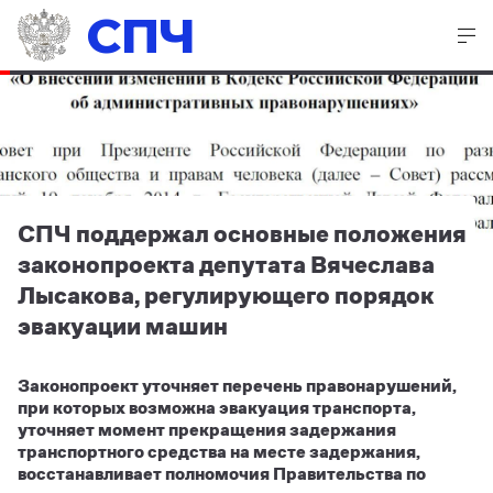
СПЧ
СПЧ поддержал основные положения
законопроекта депутата Вячеслава
Лысакова, регулирующего порядок
эвакуации машин
Законопроект уточняет перечень правонарушений,
при которых возможна эвакуация транспорта,
уточняет момент прекращения задержания
транспортного средства на месте задержания,
восстанавливает полномочия Правительства по