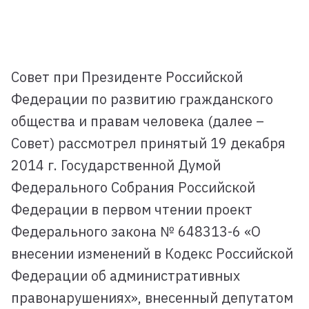
Совет при Президенте Российской
Федерации по развитию гражданского
общества и правам человека (далее –
Совет) рассмотрел принятый 19 декабря
2014 г. Государственной Думой
Федерального Собрания Российской
Федерации в первом чтении проект
Федерального закона № 648313-6 «О
внесении изменений в Кодекс Российской
Федерации об административных
правонарушениях», внесенный депутатом