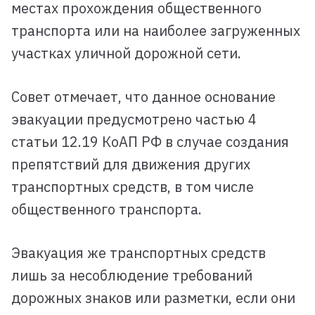
местах прохождения общественного
транспорта или на наиболее загруженных
участках уличной дорожной сети.
Совет отмечает, что данное основание
эвакуации предусмотрено частью 4
статьи 12.19 КоАП РФ в случае создания
препятствий для движения других
транспортных средств, в том числе
общественного транспорта.
Эвакуация же транспортных средств
лишь за несоблюдение требований
дорожных знаков или разметки, если они