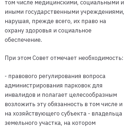
том числе медицинскими, социальными и
иными государственными учреждениями,
нарушая, прежде всего, их право на
охрану здоровья и социальное
обеспечение.
При этом Совет отмечает необходимость:
- правового регулирования вопроса
администрирования парковок для
инвалидов и полагает целесообразным
возложить эту обязанность в том числе и
на хозяйствующего субъекта - владельца
земельного участка, на котором