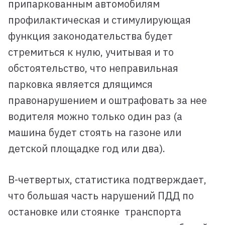
припаркованным автомобилям
профилактическая и стимулирующая
функция законодательства будет
стремиться к нулю, учитывая и то
обстоятельство, что неправильная
парковка является длящимся
правонарушением и оштрафовать за нее
водителя можно только один раз (а
машина будет стоять на газоне или
детской площадке год или два).
В-четвертых, статистика подтверждает,
что большая часть нарушений ПДД по
остановке или стоянке транспорта