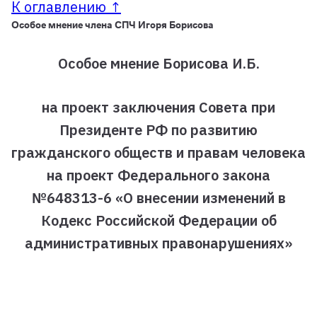
К оглавлению ↑
Особое мнение члена СПЧ Игоря Борисова
Особое мнение Борисова И.Б.
на проект заключения Совета при
Президенте РФ по развитию
гражданского обществ и правам человека
на проект Федерального закона
№648313-6 «О внесении изменений в
Кодекс Российской Федерации об
административных правонарушениях»