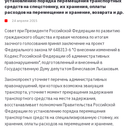
установлению порядка перемещения транспортных
средств на спецстоянку, их хранения, оплаты
расходов на перемещение и хранение, возврата и др.
24 апреля 2015
Совет при Президенте Российской Федерации по развитию
гражданского общества и правам человека по итогам
заочного голосования принял заключение на проект
Федерального закона № 648313-6 "О внесении изменений в
Кодекс Российской Федерации об административных
правонарушениях", подготовленный и внесенный в
Государственную Думу депутатом Вячеславом Лысаковым.
Законопроект уточняет перечень административных
правонарушений, при которых возможна эвакуация
транспорта, уточняет момент прекращения задержания
транспортного средства на месте задержания,
восстанавливает полномочия Правительства Российской
Федерации по установлению порядка перемещения
транспортных средств на специализированную стоянку, их
хранения, оплаты расходов на перемещение и хранение,