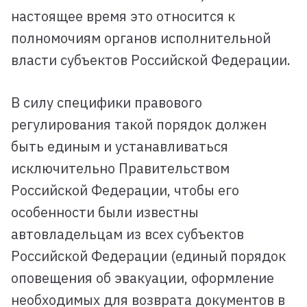
настоящее время это относится к
полномочиям органов исполнительной
власти субъектов Российской Федерации.
В силу специфики правового
регулирования такой порядок должен
быть единым и устанавливаться
исключительно Правительством
Российской Федерации, чтобы его
особенности были известны
автовладельцам из всех субъектов
Российской Федерации (единый порядок
оповещения об эвакуации, оформление
необходимых для возврата документов в