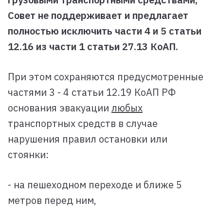
Совет не поддерживает и предлагает
полностью исключить части 4 и 5 статьи
12.16 из части 1 статьи 27.13 КоАП.
При этом сохраняются предусмотренные
частями 3 - 4 статьи 12.19 КоАП РФ
основания эвакуации
любых
транспортных средств в случае
нарушения правил остановки или
стоянки:
- на пешеходном переходе и ближе 5
метров перед ним,