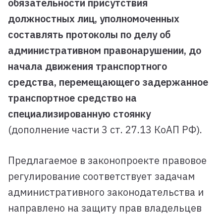
обязательности присутствия
должностных лиц, уполномоченных
составлять протоколы по делу об
административном правонарушении, до
начала движения транспортного
средства, перемещающего задержанное
транспортное средство на
специализированную стоянку
(дополнение части 3 ст. 27.13 КоАП РФ).
Предлагаемое в законопроекте правовое
регулирование соответствует задачам
административного законодательства и
направлено на защиту прав владельцев