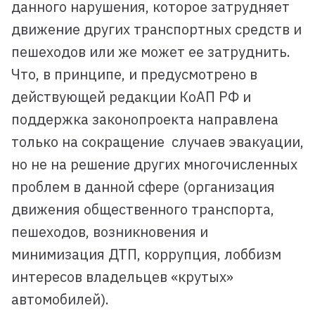
данного нарушения, которое затрудняет
движение других транспортных средств и
пешеходов или же может ее затруднить.
Что, в принципе, и предусмотрено в
действующей редакции КоАП РФ и
поддержка законопроекта направлена
только на сокращение случаев эвакуации,
но не на решение других многочисленных
проблем в данной сфере (организация
движения общественного транспорта,
пешеходов, возникновения и
минимизация ДТП, коррупция, лоббизм
интересов владельцев «крутых»
автомобилей).