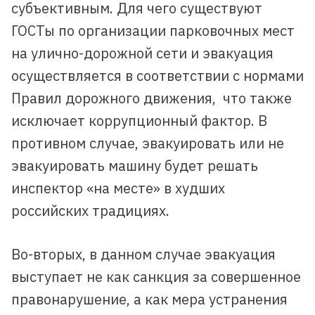
субъективным. Для чего существуют
ГОСТы по организации парковочных мест
на улично-дорожной сети и эвакуация
осуществляется в соответствии с нормами
Правил дорожного движения, что также
исключает коррупционный фактор. В
противном случае, эвакуировать или не
эвакуировать машину будет решать
инспектор «на месте» в худших
российских традициях.
Во-вторых, в данном случае эвакуация
выступает не как санкция за совершенное
правонарушение, а как мера устранения