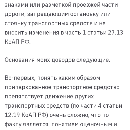
знаками или разметкой проезжей части
дороги, запрещающим остановку или
стоянку транспортных средств и не
вносить изменения в часть 1 статьи 27.13
КоАП РФ.
Основания моих доводов следующие.
Во-первых, понять каким образом
припаркованное транспортное средство
препятствует движение других
транспортных средств (по части 4 статьи
12.19 КоАП РФ) очень сложно, что по
факту является понятием оценочным и