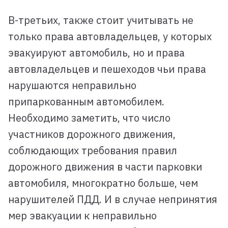
В-третьих, также стоит учитывать не
только права автовладельцев, у которых
эвакуируют автомобиль, но и права
автовладельцев и пешеходов чьи права
нарушаются неправильно
припаркованным автомобилем.
Необходимо заметить, что число
участников дорожного движения,
соблюдающих требования правил
дорожного движения в части парковки
автомобиля, многократно больше, чем
нарушителей ПДД. И в случае непринятия
мер эвакуации к неправильно