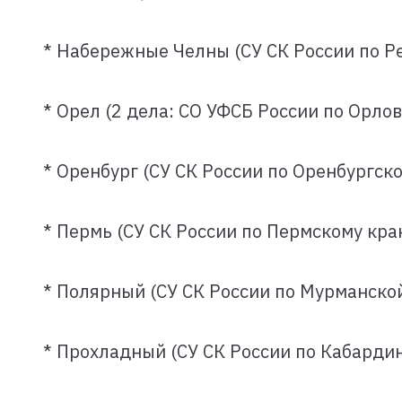
* Набережные Челны (СУ СК России по Р
* Орел (2 дела: СО УФСБ России по Орлов
* Оренбург (СУ СК России по Оренбургско
* Пермь (СУ СК России по Пермскому кра
* Полярный (СУ СК России по Мурманской
* Прохладный (СУ СК России по Кабарди