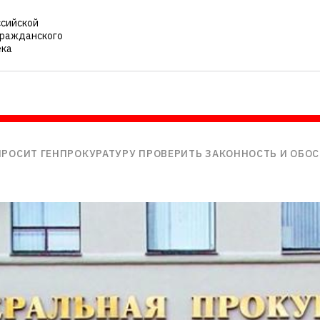
ссийской
гражданского
ека
ПРОСИТ ГЕНПРОКУРАТУРУ ПРОВЕРИТЬ ЗАКОННОСТЬ И ОБ