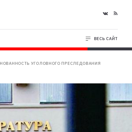
ВЕСЬ САЙТ
ОСНОВАННОСТЬ УГОЛОВНОГО ПРЕСЛЕДОВАНИЯ