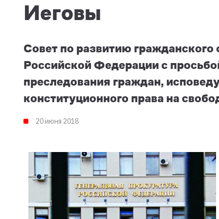
Иеговы
Совет по развитию гражданского 
Российской Федерации с просьбой
преследования граждан, исповед
конституционного права на свобо
20 июня 2018