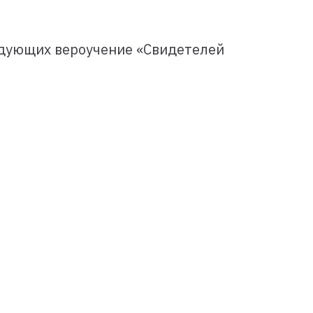
едующих вероучение «Свидетелей