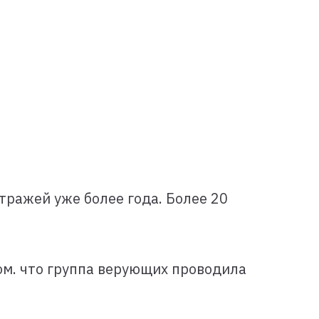
тражей уже более года. Более 20
ом. что группа верующих проводила