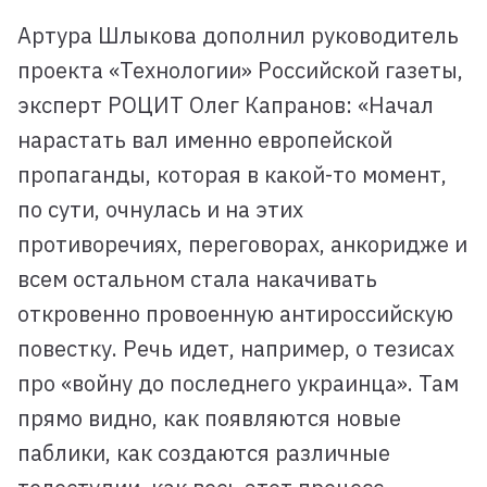
Артура Шлыкова дополнил руководитель
проекта «Технологии» Российской газеты,
эксперт РОЦИТ Олег Капранов: «Начал
нарастать вал именно европейской
пропаганды, которая в какой-то момент,
по сути, очнулась и на этих
противоречиях, переговорах, анкоридже и
всем остальном стала накачивать
откровенно провоенную антироссийскую
повестку. Речь идет, например, о тезисах
про «войну до последнего украинца». Там
прямо видно, как появляются новые
паблики, как создаются различные