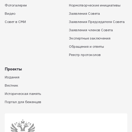
Фотогалереи
Нормотворческие инициативы
Видео
Заявления Совета
Совет в СМИ
Заявления Председателя Совета
Заявления членов Совета
Экспертные заключения
Обращения и ответы
Реестр протоколов
Проекты
Издания
Вестник
Историческая память
Портал для беженцев