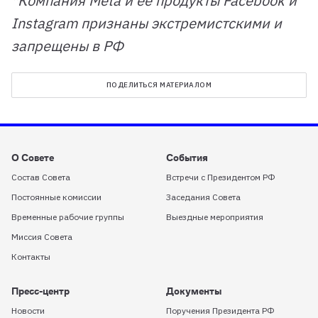
*Компания Meta и ее продукты Facebook и
Instagram признаны экстремистскими и
запрещены в РФ
ПОДЕЛИТЬСЯ МАТЕРИАЛОМ
О Совете
События
Состав Совета
Встречи с Президентом РФ
Постоянные комиссии
Заседания Совета
Временные рабочие группы
Выездные мероприятия
Миссия Совета
Контакты
Пресс-центр
Документы
Новости
Поручения Президента РФ