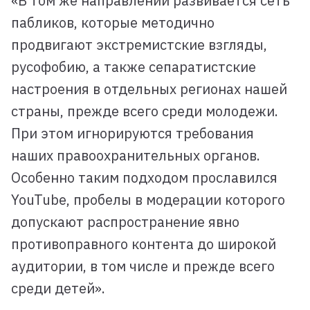
«В том же направлении развивается сеть
пабликов, которые методично
продвигают экстремистские взгляды,
русофобию, а также сепаратистские
настроения в отдельных регионах нашей
страны, прежде всего среди молодежи.
При этом игнорируются требования
наших правоохранительных органов.
Особенно таким подходом прославился
YouTube, пробелы в модерации которого
допускают распространение явно
противоправного контента до широкой
аудитории, в том числе и прежде всего
среди детей».