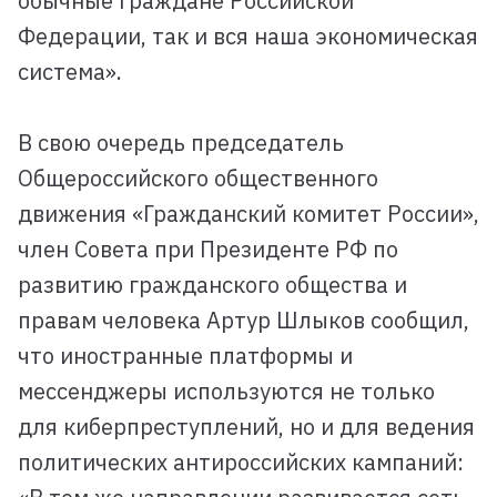
обычные граждане Российской
Федерации, так и вся наша экономическая
система».
В свою очередь председатель
Общероссийского общественного
движения «Гражданский комитет России»,
член Совета при Президенте РФ по
развитию гражданского общества и
правам человека Артур Шлыков сообщил,
что иностранные платформы и
мессенджеры используются не только
для киберпреступлений, но и для ведения
политических антироссийских кампаний: