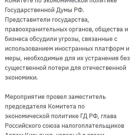
Комитете по экономической политике
Государственной Думы РФ.
Представители государства,
правоохранительных органов, общества и
бизнеса обсудили угрозы, связанные с
использованием иностранных платформ и
меры, необходимые для их устранения без
существенной потери для отечественной
экономики.
Мероприятие провел заместитель
председателя Комитета по
экономической политике ГД РФ, глава
Российского союза налогоплательщиков