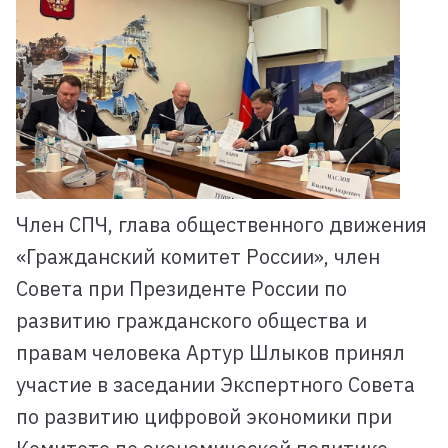
Член СПЧ, глава общественного движения
«Гражданский комитет России», член
Совета при Президенте России по
развитию гражданского общества и
правам человека Артур Шлыков принял
участие в заседании Экспертного Совета
по развитию цифровой экономики при