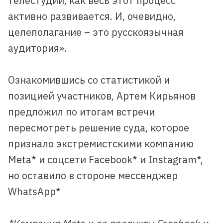
телестудии, как весь этот процесс
активно развивается. И, очевидно,
целеполагание – это русскоязычная
аудитория».
Ознакомившись со статистикой и
позицией участников, Артем Кирьянов
предложил по итогам встречи
пересмотреть решение суда, которое
признало экстремистскими компанию
Meta* и соцсети Facebook* и Instagram*,
но оставило в стороне мессенджер
WhatsApp*