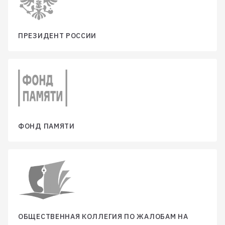
ПРЕЗИДЕНТ РОССИИ
ФОНД ПАМЯТИ
ОБЩЕСТВЕННАЯ КОЛЛЕГИЯ ПО ЖАЛОБАМ НА