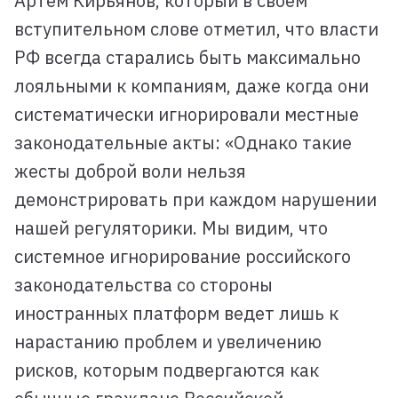
Артем Кирьянов, который в своем
вступительном слове отметил, что власти
РФ всегда старались быть максимально
лояльными к компаниям, даже когда они
систематически игнорировали местные
законодательные акты: «Однако такие
жесты доброй воли нельзя
демонстрировать при каждом нарушении
нашей регуляторики. Мы видим, что
системное игнорирование российского
законодательства со стороны
иностранных платформ ведет лишь к
нарастанию проблем и увеличению
рисков, которым подвергаются как