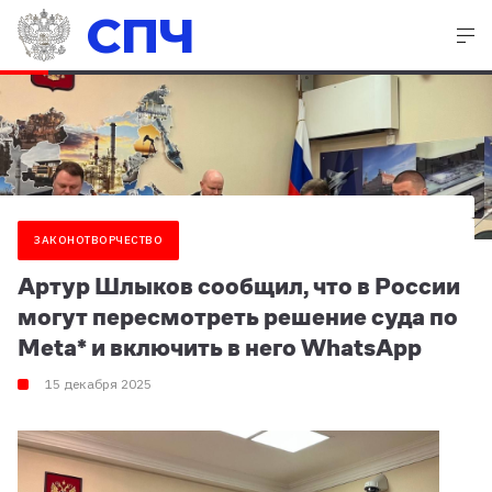
СПЧ
ЗАКОНОТВОРЧЕСТВО
Артур Шлыков сообщил, что в России
могут пересмотреть решение суда по
Meta* и включить в него WhatsApp
15 декабря 2025