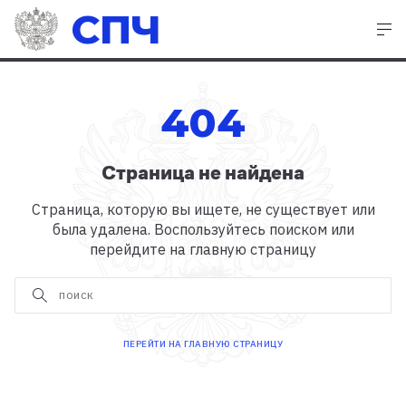
СПЧ
404
Страница не найдена
Страница, которую вы ищете, не существует или
была удалена. Воспользуйтесь поиском или
перейдите на главную страницу
ПЕРЕЙТИ НА ГЛАВНУЮ СТРАНИЦУ