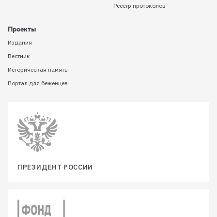
Реестр протоколов
Проекты
Издания
Вестник
Историческая память
Портал для беженцев
ПРЕЗИДЕНТ РОССИИ