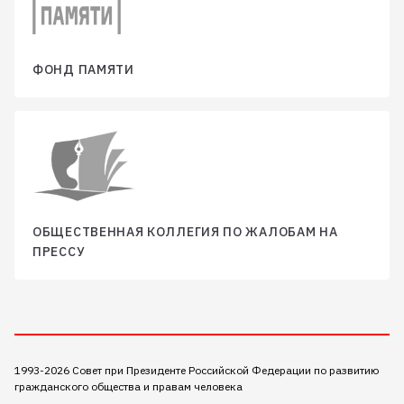
ФОНД ПАМЯТИ
ОБЩЕСТВЕННАЯ КОЛЛЕГИЯ ПО ЖАЛОБАМ НА
ПРЕССУ
1993-2026 Совет при Президенте Российской Федерации по развитию
гражданского общества и правам человека