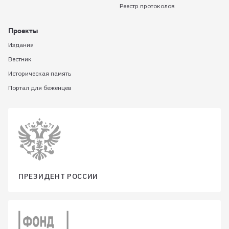
Реестр протоколов
Проекты
Издания
Вестник
Историческая память
Портал для беженцев
ПРЕЗИДЕНТ РОССИИ