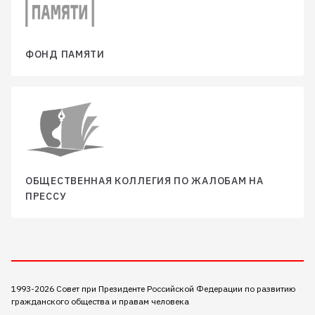
ФОНД ПАМЯТИ
ОБЩЕСТВЕННАЯ КОЛЛЕГИЯ ПО ЖАЛОБАМ НА
ПРЕССУ
1993-2026 Совет при Президенте Российской Федерации по развитию
гражданского общества и правам человека