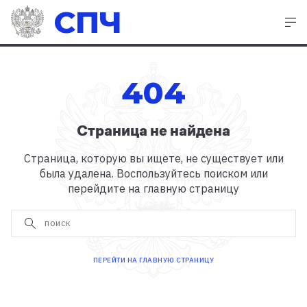
СПЧ
404
Страница не найдена
Страница, которую вы ищете, не существует или
была удалена. Воспользуйтесь поиском или
перейдите на главную страницу
ПЕРЕЙТИ НА ГЛАВНУЮ СТРАНИЦУ