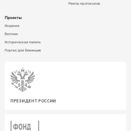
Реестр протоколов
Проекты
Издания
Вестник
Историческая память
Портал для беженцев
ПРЕЗИДЕНТ РОССИИ