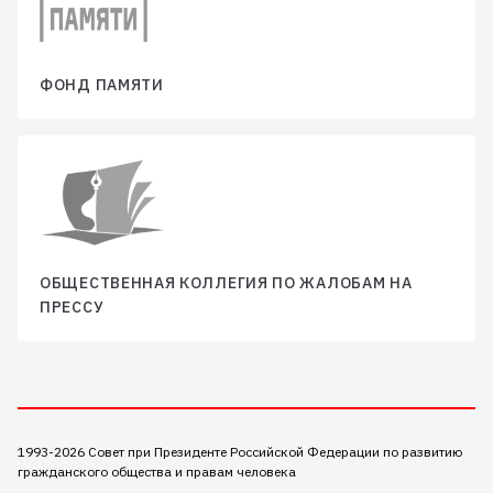
ФОНД ПАМЯТИ
ОБЩЕСТВЕННАЯ КОЛЛЕГИЯ ПО ЖАЛОБАМ НА
ПРЕССУ
1993-2026 Совет при Президенте Российской Федерации по развитию
гражданского общества и правам человека