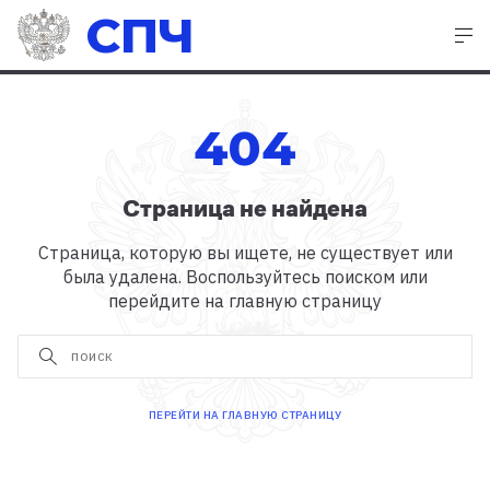
СПЧ
404
Страница не найдена
Страница, которую вы ищете, не существует или
была удалена. Воспользуйтесь поиском или
перейдите на главную страницу
ПЕРЕЙТИ НА ГЛАВНУЮ СТРАНИЦУ