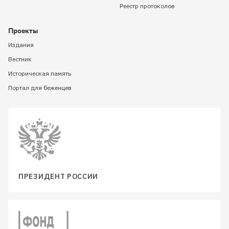
Реестр протоколов
Проекты
Издания
Вестник
Историческая память
Портал для беженцев
ПРЕЗИДЕНТ РОССИИ