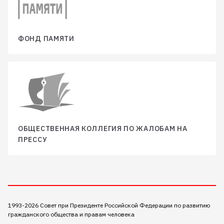
ФОНД ПАМЯТИ
ОБЩЕСТВЕННАЯ КОЛЛЕГИЯ ПО ЖАЛОБАМ НА
ПРЕССУ
1993-2026 Совет при Президенте Российской Федерации по развитию
гражданского общества и правам человека