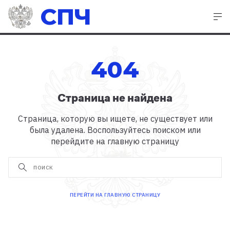
СПЧ
404
Страница не найдена
Страница, которую вы ищете, не существует или
была удалена. Воспользуйтесь поиском или
перейдите на главную страницу
ПЕРЕЙТИ НА ГЛАВНУЮ СТРАНИЦУ