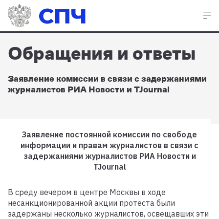
СПЧ
Обращения и ответы
Заявление комиссии в связи с задержаниями
журналистов РИА Новости и TJournal
Заявление постоянной комиссии по свободе
информации и правам журналистов в связи с
задержаниями журналистов РИА Новости и
TJournal
В среду вечером в центре Москвы в ходе
несанкционированной акции протеста были
задержаны несколько журналистов, освещавших эти