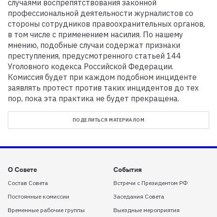
случаями воспрепятствования законной
профессиональной деятельности журналистов со
стороны сотрудников правоохранительных органов,
в том числе с применением насилия. По нашему
мнению, подобные случаи содержат признаки
преступления, предусмотренного статьей 144
Уголовного кодекса Российской Федерации.
Комиссия будет при каждом подобном инциденте
заявлять протест против таких инцидентов до тех
пор, пока эта практика не будет прекращена.
ПОДЕЛИТЬСЯ МАТЕРИАЛОМ
О Совете
События
Состав Совета
Встречи с Президентом РФ
Постоянные комиссии
Заседания Совета
Временные рабочие группы
Выездные мероприятия