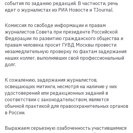
события по заданию редакций. В частности, речь
идет о журналистах из РИА Новости и TJournal.
Комиссия по свободе информации и правам
журналистов Совета при президенте Российской
Федерации по развитию гражданского общества и
правам человека просит ГУВД Москвы провести
незамедлительную проверку по фактам задержания
наших коллег, выполнявших свой профессиональный
долг.
К сожалению, задержания журналистов,
освещающих митинги, несмотря на наличие у них
удостоверений или редакционных заданий в
соответствии с законодательством, является
обычной практикой для правоохранительных органов
в России.
Выражаем серьезную озабоченность участившимися