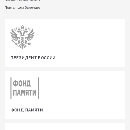
Портал для беженцев
ПРЕЗИДЕНТ РОССИИ
ФОНД ПАМЯТИ