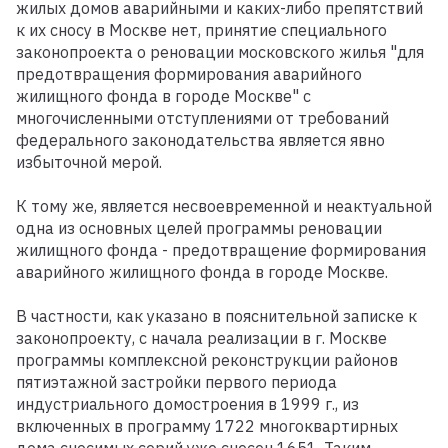
жилых домов аварийными и каких-либо препятствий
к их сносу в Москве нет, принятие специального
законопроекта о реновации московского жилья "для
предотвращения формирования аварийного
жилищного фонда в городе Москве" с
многочисленными отступлениями от требований
федерального законодательства является явно
избыточной мерой.
К тому же, является несвоевременной и неактуальной
одна из основных целей программы реновации
жилищного фонда - предотвращение формирования
аварийного жилищного фонда в городе Москве.
В частности, как указано в пояснительной записке к
законопроекту, с начала реализации в г. Москве
программы комплексной реконструкции районов
пятиэтажной застройки первого периода
индустриального домостроения в 1999 г., из
включенных в программу 1722 многоквартирных