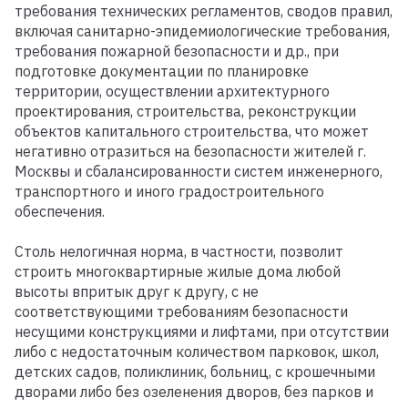
требования технических регламентов, сводов правил,
включая санитарно-эпидемиологические требования,
требования пожарной безопасности и др., при
подготовке документации по планировке
территории, осуществлении архитектурного
проектирования, строительства, реконструкции
объектов капитального строительства, что может
негативно отразиться на безопасности жителей г.
Москвы и сбалансированности систем инженерного,
транспортного и иного градостроительного
обеспечения.
Столь нелогичная норма, в частности, позволит
строить многоквартирные жилые дома любой
высоты впритык друг к другу, с не
соответствующими требованиям безопасности
несущими конструкциями и лифтами, при отсутствии
либо с недостаточным количеством парковок, школ,
детских садов, поликлиник, больниц, с крошечными
дворами либо без озеленения дворов, без парков и