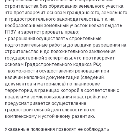
строительства
без образования земельного участка
,
что противоречит основам гражданского, земельного
и градостроительного законодательства, т.к. на
необразованный земельный участок нельзя выдать
ГПЗУ и зарегистрировать право;
- разрешения осуществлять строительные
подготовительные работы до выдачи разрешения на
строительство и до положительного заключения
государственной экспертизы, что противоречит
основам Градостроительного кодекса РФ;
- возможности осуществления реновации при
наличии неполной документации (сведений,
документов и материалов) по планировке
территории, в границах которой в соответствии с
правилами землепользования и застройки не
предусматривается осуществление
градостроительной деятельности по ее
комплексному и устойчивому развитию.
Указанные положения позволят не соблюдать