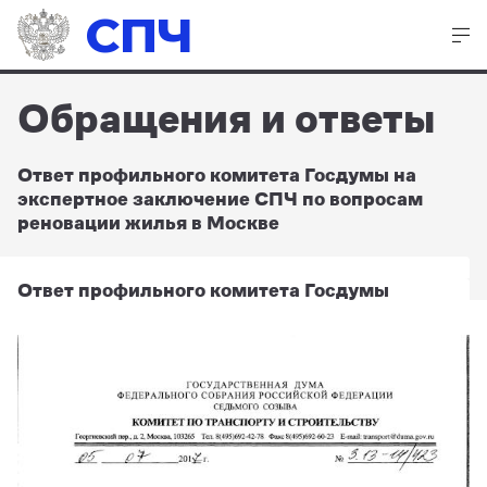
СПЧ
Обращения и ответы
Ответ профильного комитета Госдумы на
экспертное заключение СПЧ по вопросам
реновации жилья в Москве
Ответ профильного комитета Госдумы