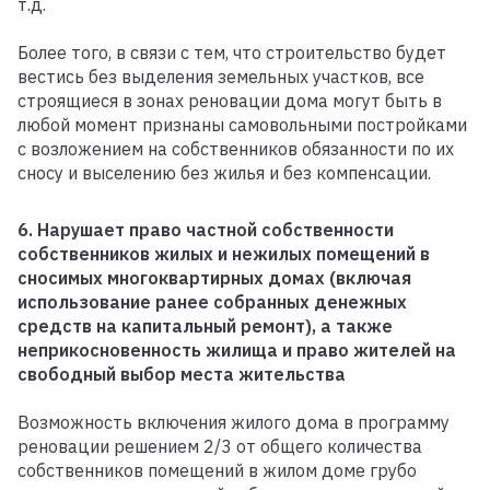
т.д.
Более того, в связи с тем, что строительство будет
вестись без выделения земельных участков, все
строящиеся в зонах реновации дома могут быть в
любой момент признаны самовольными постройками
с возложением на собственников обязанности по их
сносу и выселению без жилья и без компенсации.
6. Нарушает право частной собственности
собственников жилых и нежилых помещений в
сносимых многоквартирных домах (включая
использование ранее собранных денежных
средств на капитальный ремонт), а также
неприкосновенность жилища и право жителей на
свободный выбор места жительства
Возможность включения жилого дома в программу
реновации решением 2/3 от общего количества
собственников помещений в жилом доме грубо