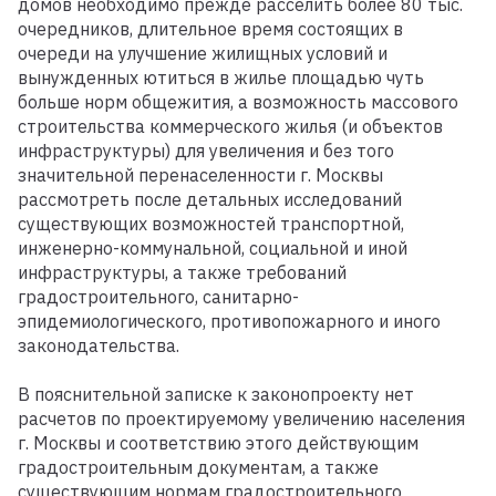
домов необходимо прежде расселить более 80 тыс.
очередников, длительное время состоящих в
очереди на улучшение жилищных условий и
вынужденных ютиться в жилье площадью чуть
больше норм общежития, а возможность массового
строительства коммерческого жилья (и объектов
инфраструктуры) для увеличения и без того
значительной перенаселенности г. Москвы
рассмотреть после детальных исследований
существующих возможностей транспортной,
инженерно-коммунальной, социальной и иной
инфраструктуры, а также требований
градостроительного, санитарно-
эпидемиологического, противопожарного и иного
законодательства.
В пояснительной записке к законопроекту нет
расчетов по проектируемому увеличению населения
г. Москвы и соответствию этого действующим
градостроительным документам, а также
существующим нормам градостроительного