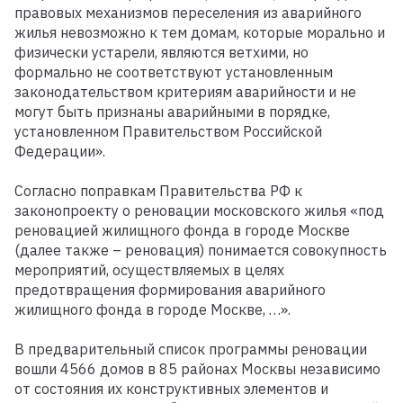
правовых механизмов переселения из аварийного
жилья невозможно к тем домам, которые морально и
физически устарели, являются ветхими, но
формально не соответствуют установленным
законодательством критериям аварийности и не
могут быть признаны аварийными в порядке,
установленном Правительством Российской
Федерации».
Согласно поправкам Правительства РФ к
законопроекту о реновации московского жилья «под
реновацией жилищного фонда в городе Москве
(далее также – реновация) понимается совокупность
мероприятий, осуществляемых в целях
предотвращения формирования аварийного
жилищного фонда в городе Москве, …».
В предварительный список программы реновации
вошли 4566 домов в 85 районах Москвы независимо
от состояния их конструктивных элементов и