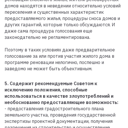
домов находятся в неведении относительно условий
переселения и существенных характеристик
предоставляемого жилья, процедуры сноса домов и
других гарантий, которые только обсуждаются. И
даже сама процедура голосования еще
законодательно не регламентирована.
Поэтому в таких условиях даже предварительное
голосование за или против участия жилого дома в
программе реновации нелогично, поспешно и
заведомо не может быть объективным.
5. Содержит рекомендуемые Советом к
исключению положения, способные
использоваться в качестве злоупотреблений и
необоснованно предоставляющие возможность:
- предоставления градостроительного плана
земельного участка, проведения государственной
экспертизы проектной документации, получения
разрешения на строительство и осуществление