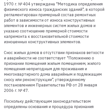
1970 г. № 404 утверждена "Методика определения
физического износа гражданских зданий", в которой
регламентирован примерный состав ремонтных
работ в зависимости от износа конструктивных
элементов и инженерных систем жилых домов и
указано соотношение примерной стоимости
капремонта к восстановительной стоимости
изношенных конструктивных элементов.
Снос жилых домов в отсутствии признаков ветхости
и аварийности не соответствует "Положению о
признании помещения жилым помещением, жилого
помещения непригодным для проживания и
многоквартирного дома аварийным и подлежащим
сносу или реконструкции", утвержденному
постановлением Правительства РФ от 28 января
2006 г. № 47.
Поскольку действующим законодательством
определены основания и процедура признания