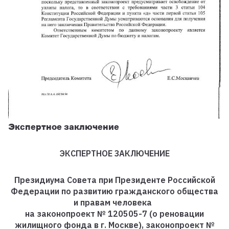
Экспертное заключение
ЭКСПЕРТНОЕ ЗАКЛЮЧЕНИЕ
Президиума Совета при Президенте Российской
Федерации по развитию гражданского общества
и правам человека
на законопроект № 120505-7 (о реновации
жилищного фонда в г. Москве), законопроект №