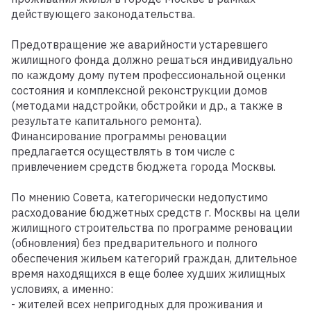
действующего законодательства.
Предотвращение же аварийности устаревшего
жилищного фонда должно решаться индивидуально
по каждому дому путем профессиональной оценки
состояния и комплексной реконструкции домов
(методами надстройки, обстройки и др., а также в
результате капитального ремонта).
Финансирование программы реновации
предлагается осуществлять в том числе с
привлечением средств бюджета города Москвы.
По мнению Совета, категорически недопустимо
расходование бюджетных средств г. Москвы на цели
жилищного строительства по программе реновации
(обновления) без предварительного и полного
обеспечения жильем категорий граждан, длительное
время находящихся в еще более худших жилищных
условиях, а именно:
- жителей всех непригодных для проживания и