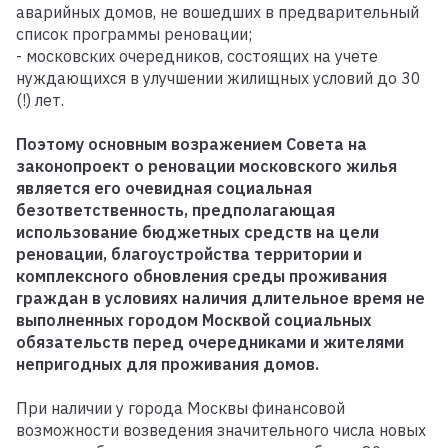
аварийных домов, не вошедших в предварительный
список программы реновации;
- московских очередников, состоящих на учете
нуждающихся в улучшении жилищных условий до 30
(!) лет.
Поэтому основным возражением Совета на
законопроект о реновации московского жилья
является его очевидная социальная
безответственность, предполагающая
использование бюджетных средств на цели
реновации, благоустройства территории и
комплексного обновления среды проживания
граждан в условиях наличия длительное время не
выполненных городом Москвой социальных
обязательств перед очередниками и жителями
непригодных для проживания домов.
При наличии у города Москвы финансовой
возможности возведения значительного числа новых