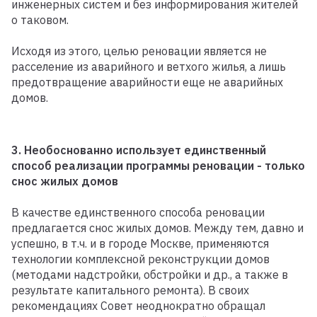
инженерных систем и без информирования жителей
о таковом.
Исходя из этого, целью реновации является не
расселение из аварийного и ветхого жилья, а лишь
предотвращение аварийности еще не аварийных
домов.
3. Необоснованно использует единственный
способ реализации программы реновации - только
снос жилых домов
В качестве единственного способа реновации
предлагается снос жилых домов. Между тем, давно и
успешно, в т.ч. и в городе Москве, применяются
технологии комплексной реконструкции домов
(методами надстройки, обстройки и др., а также в
результате капитального ремонта). В своих
рекомендациях Совет неоднократно обращал