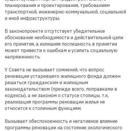
планирования и проектирования, требованиям
транспортной, инженерно-коммунальной, социальной
и иной инфраструктуры.
В законопроекте отсутствует убедительное
обоснование необходимости и действительной цели
его принятия, а излишняя поспешность в принятии
может привести к ошибкам и усилить социальную
напряженность.
У Совета не вызывает сомнений, что вопрос
реновации устаревшего жилищного фонда должен
решаться гражданским и жилищным
законодательством (прежде всего, поправками в
кодексы), а не законом о статусе столицы, т.к.
реализация программы реновации жилья не
относится к столичным функциям.
Вызывает обеспокоенность и негативное влияние
программы реновации на состояние экологического