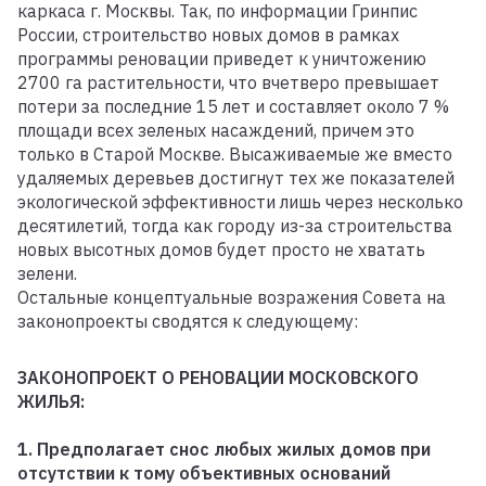
каркаса г. Москвы. Так, по информации Гринпис
России, строительство новых домов в рамках
программы реновации приведет к уничтожению
2700 га растительности, что вчетверо превышает
потери за последние 15 лет и составляет около 7 %
площади всех зеленых насаждений, причем это
только в Старой Москве. Высаживаемые же вместо
удаляемых деревьев достигнут тех же показателей
экологической эффективности лишь через несколько
десятилетий, тогда как городу из-за строительства
новых высотных домов будет просто не хватать
зелени.
Остальные концептуальные возражения Совета на
законопроекты сводятся к следующему:
ЗАКОНОПРОЕКТ О РЕНОВАЦИИ МОСКОВСКОГО
ЖИЛЬЯ:
1. Предполагает снос любых жилых домов при
отсутствии к тому объективных оснований