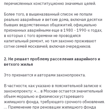
перечисленных конституционно значимых целей.
Более того, в вышеназванный список не попали
реально аварийные и ветхие дома, включая десятки
бывших ведомственных общежитий, официально
признанных аварийными еще в 1980 - 1990-х годах,
в которых с того времени не проводился
капитальный ремонт, но там законно проживают
сотни семей москвичей, включая очередников.
2. Не решает проблему расселения аварийного и
ветхого жилья
Это признается и авторами законопроекта.
В частности, как указано в пояснительной записке к
законопроекту: «… в Москве остается значительный
объем морально и физически устаревшего
жилищного фонда, требующего срочного обновления.
… Применение при реновации жилищного фонда