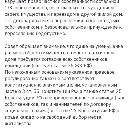
нарушает право частной собственности остальной
1/3 собственников, не согласных с отчуждением
своего имущества и переездом в другой жилой дом,
т.к. договариваться о переселении надо с каждым
собственником, и безосновательное принуждение к
переселению недопустимо.
Совет обращает внимание, что даже на уменьшение
размера общего имущества в многоквартирном
доме требуется согласие всех собственников
помещений (часть 3 статьи 36 ЖК РФ).
По изложенным основаниям указанное правовое
регулирование также не соответствует
конституционно значимым целям, установленным
частью 3 ст. 55 Конституции РФ, а также статье 25
Конституции РФ о неприкосновенности жилища (как
собственников, так и нанимателей по договору
социального найма) и статье 27 Конституции РФ о
праве каждого на свободный выбор места
жительства.