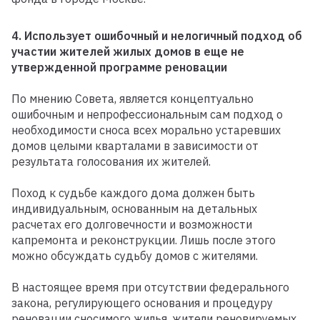
4. Использует ошибочный и нелогичный подход об
участии жителей жилых домов в еще не
утвержденной программе реновации
По мнению Совета, является концептуально
ошибочным и непрофессиональным сам подход о
необходимости сноса всех морально устаревших
домов целыми кварталами в зависимости от
результата голосования их жителей.
Поход к судьбе каждого дома должен быть
индивидуальным, основанным на детальных
расчетах его долговечности и возможности
капремонта и реконструкции. Лишь после этого
можно обсуждать судьбу домов с жителями.
В настоящее время при отсутствии федерального
закона, регулирующего основания и процедуру
реновации сносимого жилья, жители реновируемых