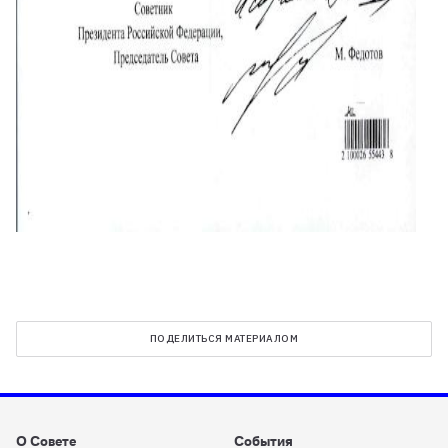
ПОДЕЛИТЬСЯ МАТЕРИАЛОМ
О Совете
События