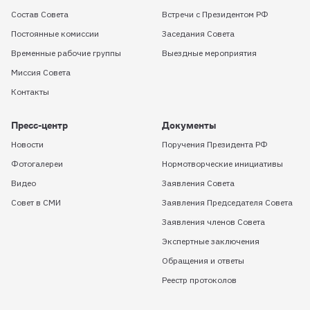
Состав Совета
Встречи с Президентом РФ
Постоянные комиссии
Заседания Совета
Временные рабочие группы
Выездные мероприятия
Миссия Совета
Контакты
Пресс-центр
Документы
Новости
Поручения Президента РФ
Фотогалереи
Нормотворческие инициативы
Видео
Заявления Совета
Совет в СМИ
Заявления Председателя Совета
Заявления членов Совета
Экспертные заключения
Обращения и ответы
Реестр протоколов