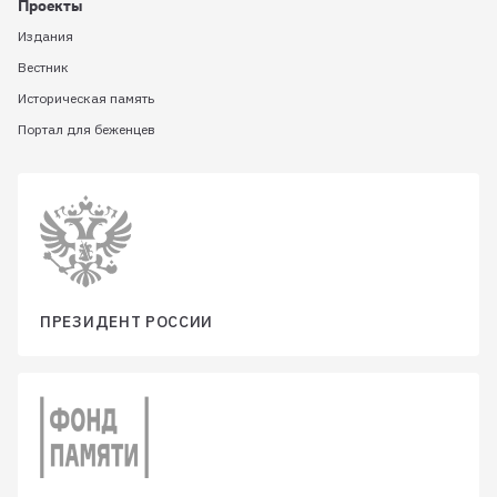
Проекты
Издания
Вестник
Историческая память
Портал для беженцев
ПРЕЗИДЕНТ РОССИИ