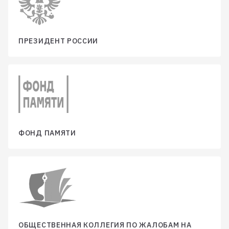
ПРЕЗИДЕНТ РОССИИ
ФОНД ПАМЯТИ
ОБЩЕСТВЕННАЯ КОЛЛЕГИЯ ПО ЖАЛОБАМ НА