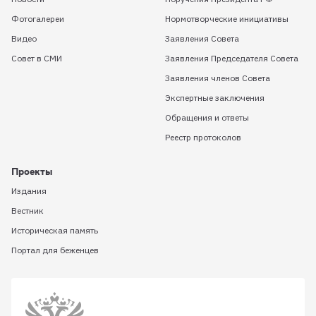
Фотогалереи
Нормотворческие инициативы
Видео
Заявления Совета
Совет в СМИ
Заявления Председателя Совета
Заявления членов Совета
Экспертные заключения
Обращения и ответы
Реестр протоколов
Проекты
Издания
Вестник
Историческая память
Портал для беженцев